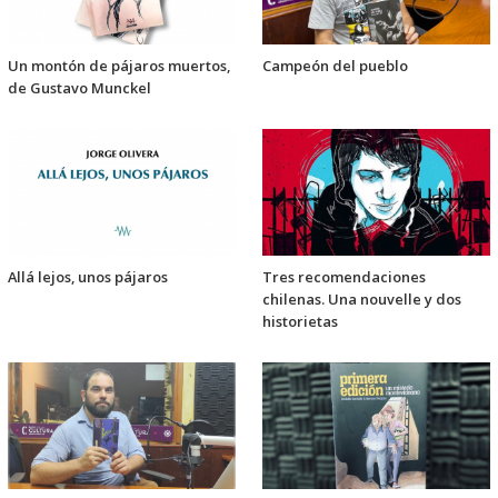
Un montón de pájaros muertos,
Campeón del pueblo
de Gustavo Munckel
Allá lejos, unos pájaros
Tres recomendaciones
chilenas. Una nouvelle y dos
historietas