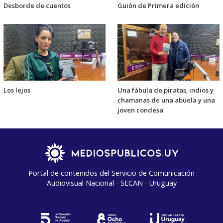
Desborde de cuentos
Guión de Primera edición
Los lejos
Una fábula de piratas, indios y
chamanas de una abuela y una
joven condesa
Portal de contenidos del Servicio de Comunicación
Audiovisual Nacional - SECAN - Uruguay