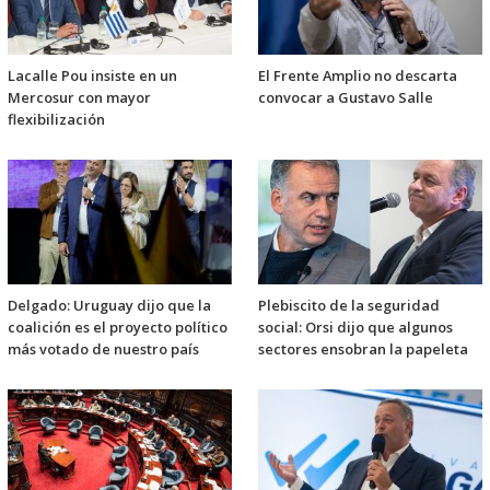
Lacalle Pou insiste en un
El Frente Amplio no descarta
Mercosur con mayor
convocar a Gustavo Salle
flexibilización
Delgado: Uruguay dijo que la
Plebiscito de la seguridad
coalición es el proyecto político
social: Orsi dijo que algunos
más votado de nuestro país
sectores ensobran la papeleta