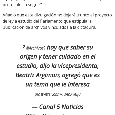
protocolos a seguir".
Añadió que esta divulgación no dejará trunco el proyecto
de ley a estudio del Parlamento que estipula la
publicación de archivos vinculados a la dictadura.
?
: hay que saber su
#Archivos
origen y tener cuidado en el
estudio, dijo la vicepresidenta,
Beatriz Argimon; agregó que es
un tema que le interesa
pic.twitter.com/i0AnXvelj0
— Canal 5 Noticias