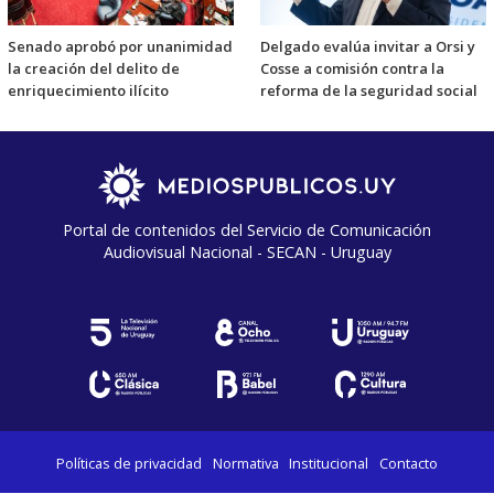
Senado aprobó por unanimidad
Delgado evalúa invitar a Orsi y
la creación del delito de
Cosse a comisión contra la
enriquecimiento ilícito
reforma de la seguridad social
Portal de contenidos del Servicio de Comunicación
Audiovisual Nacional - SECAN - Uruguay
Políticas de privacidad
Normativa
Institucional
Contacto