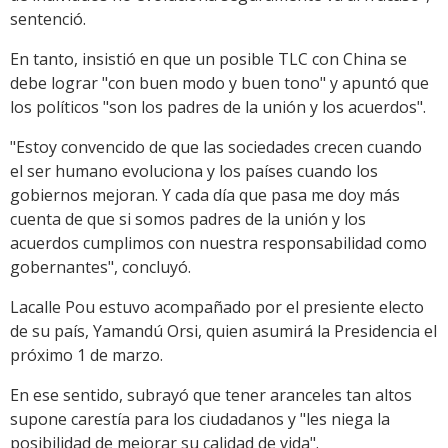
sentenció.
En tanto, insistió en que un posible TLC con China se
debe lograr "con buen modo y buen tono" y apuntó que
los políticos "son los padres de la unión y los acuerdos".
"Estoy convencido de que las sociedades crecen cuando
el ser humano evoluciona y los países cuando los
gobiernos mejoran. Y cada día que pasa me doy más
cuenta de que si somos padres de la unión y los
acuerdos cumplimos con nuestra responsabilidad como
gobernantes", concluyó.
Lacalle Pou estuvo acompañado por el presiente electo
de su país, Yamandú Orsi, quien asumirá la Presidencia el
próximo 1 de marzo.
En ese sentido, subrayó que tener aranceles tan altos
supone carestía para los ciudadanos y "les niega la
posibilidad de mejorar su calidad de vida".