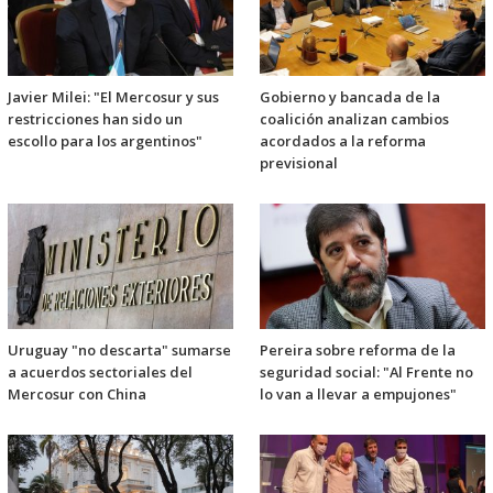
Javier Milei: "El Mercosur y sus
Gobierno y bancada de la
restricciones han sido un
coalición analizan cambios
escollo para los argentinos"
acordados a la reforma
previsional
Uruguay "no descarta" sumarse
Pereira sobre reforma de la
a acuerdos sectoriales del
seguridad social: "Al Frente no
Mercosur con China
lo van a llevar a empujones"