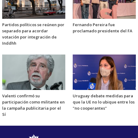
Partidos políticos se reúnen por
Fernando Pereira fue
separado para acordar
proclamado presidente del FA
votación por integración de
Inddhh
Valenti confirmó su
Uruguay debate medidas para
participación como militante en
que la UE no lo ubique entre los
la campaña publicitaria por el
"no cooperantes"
Sí