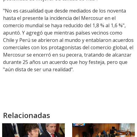
"No es casualidad que desde mediados de los noventa
hasta el presente la incidencia del Mercosur en el
comercio mundial se haya reducido del 1,8 % al 1,6 %",
apuntó. Y agregó que mientras países vecinos como
Chile y Perú se abrieron al mundo y entablaron acuerdos
comerciales con los protagonistas del comercio global, el
Mercosur se encerró en su pecera, tratando de alcanzar
durante 25 años un acuerdo que hoy festeja, pero que
"aún dista de ser una realidad".
Relacionadas