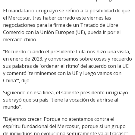
El mandatario uruguayo se refirió a la posibilidad de que
el Mercosur, tras haber cerrado este viernes las
negociaciones para la firma de un Tratado de Libre
Comercio con la Unión Europea (UE), pueda ir por el
mercado chino.
"Recuerdo cuando el presidente Lula nos hizo una visita,
en enero de 2023, y conversamos sobre cosas y recuerdo
sus palabras de 'ordenar el ritmo' del acuerdo con la UE
y comentó 'terminemos con la UE y luego vamos con
China'", dijo.
Siguiendo en esa línea, el saliente presidente uruguayo
subrayó que su país "tiene la vocación de abrirse al
mundo".
"Déjennos crecer. Porque no atentamos contra el
espíritu fundacional del Mercosur, porque si un grupo
de individuos no evoluciona seguramente va al fracaso",