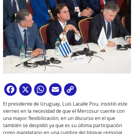
Facebook
X
WhatsApp
Email
Copy
Link
El presidente de Uruguay, Luis Lacalle Pou, insistió este
viernes en la necesidad de que el Mercosur cuente con
una mayor flexibilización, en un discurso en el que
también se despidió ya que es su última participación
como mandatario en una cumbre del bloque regional.