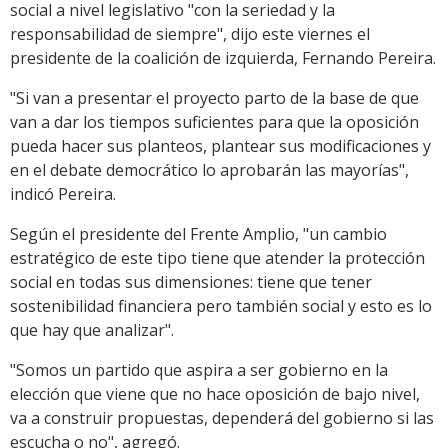
social a nivel legislativo "con la seriedad y la
responsabilidad de siempre", dijo este viernes el
presidente de la coalición de izquierda, Fernando Pereira.
"Si van a presentar el proyecto parto de la base de que
van a dar los tiempos suficientes para que la oposición
pueda hacer sus planteos, plantear sus modificaciones y
en el debate democrático lo aprobarán las mayorías",
indicó Pereira.
Según el presidente del Frente Amplio, "un cambio
estratégico de este tipo tiene que atender la protección
social en todas sus dimensiones: tiene que tener
sostenibilidad financiera pero también social y esto es lo
que hay que analizar".
"Somos un partido que aspira a ser gobierno en la
elección que viene que no hace oposición de bajo nivel,
va a construir propuestas, dependerá del gobierno si las
escucha o no", agregó.