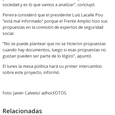
sociedad y es lo que vamos a analizar", concluyó.
Pereira consideró que el presidente Luis Lacalle Pou
"está mal informado" porque el Frente Amplio hizo sus
propuestas en la comisión de expertos de seguridad
social.
"No se puede plantear que no se hicieron propuestas
cuando hay documentos, luego si esas propuestas no
gustan pueden ser parte de lo lógico", apuntó.
El lunes la mesa política hará su primer intercambio
sobre este proyecto, informó.
Foto: Javier Calvelo/ adhocFOTOS.
Relacionadas