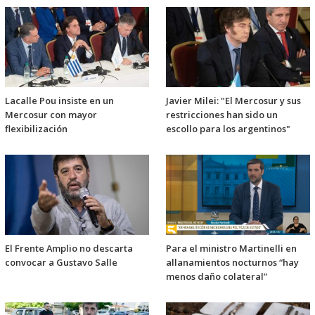
Lacalle Pou insiste en un
Javier Milei: "El Mercosur y sus
Mercosur con mayor
restricciones han sido un
flexibilización
escollo para los argentinos"
El Frente Amplio no descarta
Para el ministro Martinelli en
convocar a Gustavo Salle
allanamientos nocturnos “hay
menos daño colateral”