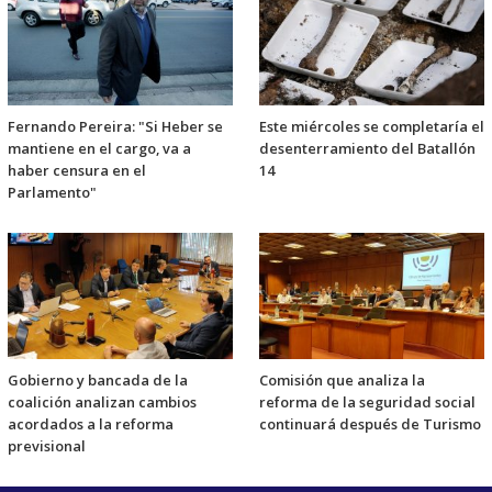
Fernando Pereira: "Si Heber se
Este miércoles se completaría el
mantiene en el cargo, va a
desenterramiento del Batallón
haber censura en el
14
Parlamento"
Gobierno y bancada de la
Comisión que analiza la
coalición analizan cambios
reforma de la seguridad social
acordados a la reforma
continuará después de Turismo
previsional