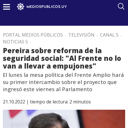
PORTAL MEDIOS PÚBLICOS
.
TELEVISIÓN
.
CANAL 5
.
NOTICIAS 5
.
Pereira sobre reforma de la
seguridad social: "Al Frente no lo
van a llevar a empujones"
El lunes la mesa política del Frente Amplio hará
su primer intercambio sobre el proyecto que
ingresó este viernes al Parlamento
21.10.2022 |
tiempo de lectura:
2
minutos