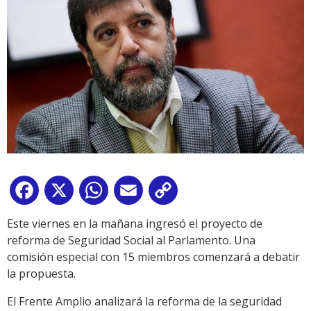
Facebook
X
WhatsApp
Email
Copy
Link
Este viernes en la mañana ingresó el proyecto de
reforma de Seguridad Social al Parlamento. Una
comisión especial con 15 miembros comenzará a debatir
la propuesta.
El Frente Amplio analizará la reforma de la seguridad