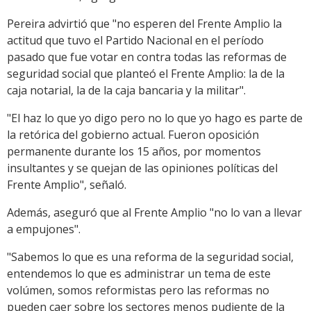
Pereira advirtió que "no esperen del Frente Amplio la
actitud que tuvo el Partido Nacional en el período
pasado que fue votar en contra todas las reformas de
seguridad social que planteó el Frente Amplio: la de la
caja notarial, la de la caja bancaria y la militar".
"El haz lo que yo digo pero no lo que yo hago es parte de
la retórica del gobierno actual. Fueron oposición
permanente durante los 15 años, por momentos
insultantes y se quejan de las opiniones políticas del
Frente Amplio", señaló.
Además, aseguró que al Frente Amplio "no lo van a llevar
a empujones".
"Sabemos lo que es una reforma de la seguridad social,
entendemos lo que es administrar un tema de este
volúmen, somos reformistas pero las reformas no
pueden caer sobre los sectores menos pudiente de la