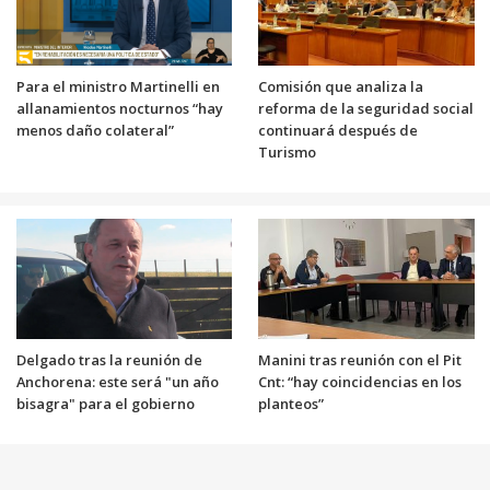
Para el ministro Martinelli en
Comisión que analiza la
allanamientos nocturnos “hay
reforma de la seguridad social
menos daño colateral”
continuará después de
Turismo
Delgado tras la reunión de
Manini tras reunión con el Pit
Anchorena: este será "un año
Cnt: “hay coincidencias en los
bisagra" para el gobierno
planteos”