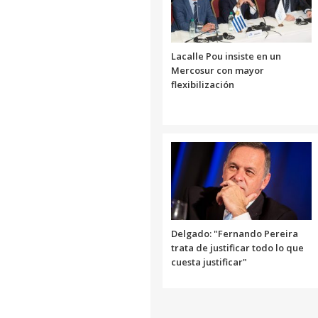
Lacalle Pou insiste en un
Mercosur con mayor
flexibilización
Delgado: "Fernando Pereira
trata de justificar todo lo que
cuesta justificar"