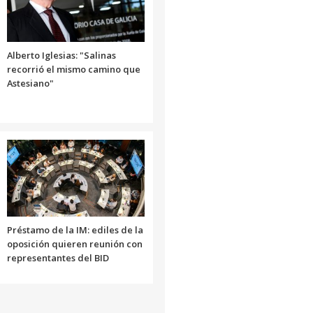
Alberto Iglesias: "Salinas
recorrió el mismo camino que
Astesiano"
Préstamo de la IM: ediles de la
oposición quieren reunión con
representantes del BID