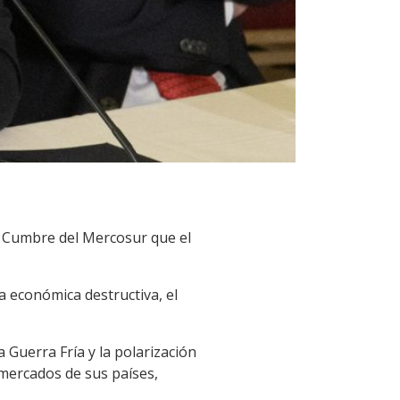
la Cumbre del Mercosur que el
a económica destructiva, el
 Guerra Fría y la polarización
 mercados de sus países,