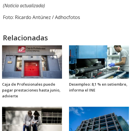
(Noticia actualizada)
Foto: Ricardo Antúnez / Adhocfotos
Relacionadas
Caja de Profesionales puede
Desempleo: 8,1 % en setiembre,
pagar prestaciones hasta junio,
informa el INE
advierte