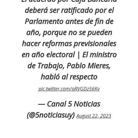
deberá ser ratificado por el
Parlamento antes de fin de
año, porque no se pueden
hacer reformas previsionales
en año electoral | El ministro
de Trabajo, Pablo Mieres,
habló al respecto
pic.twitter.com/aRVGDz56Kv
— Canal 5 Noticias
(@5noticiasuy)
August 22, 2023