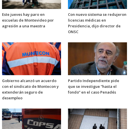
Este jueves hay paro en
Con nuevo sistema se redujeron
escuelas de Montevideo por
licencias médicas en
agresión a una maestra
Presidencia, dijo director de
ONSC
Gobierno alcanzó un acuerdo
Partido Independiente pide
con el sindicato de Montecon y
que se investigue “hasta el
extenderán seguro de
fondo” en el caso Penadés
desempleo