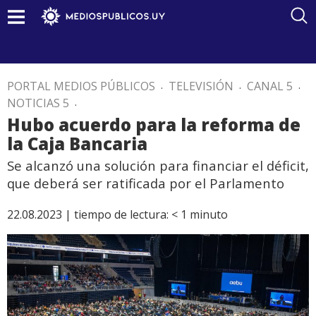
PORTAL MEDIOS PÚBLICOS
.
TELEVISIÓN
.
CANAL 5
.
NOTICIAS 5
.
Hubo acuerdo para la reforma de
la Caja Bancaria
Se alcanzó una solución para financiar el déficit,
que deberá ser ratificada por el Parlamento
22.08.2023 |
tiempo de lectura:
< 1
minuto