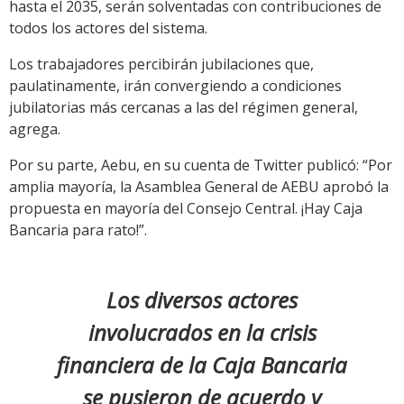
hasta el 2035, serán solventadas con contribuciones de
todos los actores del sistema.
Los trabajadores percibirán jubilaciones que,
paulatinamente, irán convergiendo a condiciones
jubilatorias más cercanas a las del régimen general,
agrega.
Por su parte, Aebu, en su cuenta de Twitter publicó: “Por
amplia mayoría, la Asamblea General de AEBU aprobó la
propuesta en mayoría del Consejo Central. ¡Hay Caja
Bancaria para rato!”.
Los diversos actores
involucrados en la crisis
financiera de la Caja Bancaria
se pusieron de acuerdo y