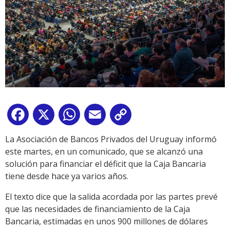
Facebook
X
WhatsApp
Email
Copy
Link
La Asociación de Bancos Privados del Uruguay informó
este martes, en un comunicado, que se alcanzó una
solución para financiar el déficit que la Caja Bancaria
tiene desde hace ya varios años.
El texto dice que la salida acordada por las partes prevé
que las necesidades de financiamiento de la Caja
Bancaria, estimadas en unos 900 millones de dólares