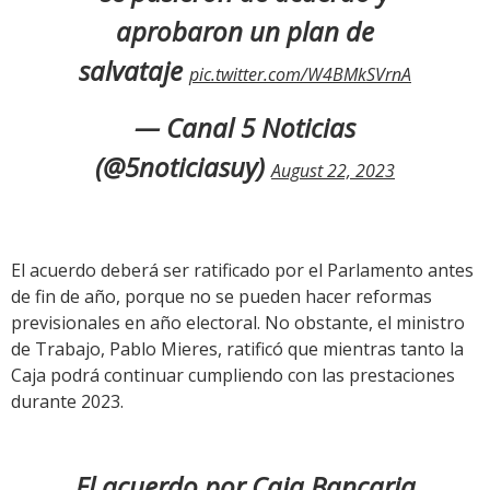
aprobaron un plan de
salvataje
pic.twitter.com/W4BMkSVrnA
— Canal 5 Noticias
(@5noticiasuy)
August 22, 2023
El acuerdo deberá ser ratificado por el Parlamento antes
de fin de año, porque no se pueden hacer reformas
previsionales en año electoral. No obstante, el ministro
de Trabajo, Pablo Mieres, ratificó que mientras tanto la
Caja podrá continuar cumpliendo con las prestaciones
durante 2023.
El acuerdo por Caja Bancaria