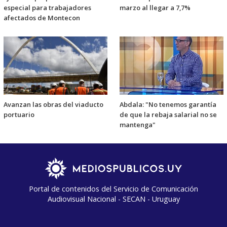
especial para trabajadores
marzo al llegar a 7,7%
afectados de Montecon
Avanzan las obras del viaducto
Abdala: "No tenemos garantía
portuario
de que la rebaja salarial no se
mantenga"
Portal de contenidos del Servicio de Comunicación
Audiovisual Nacional - SECAN - Uruguay