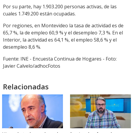
Por su parte, hay 1.903.200 personas activas, de las
cuales 1.749.200 están ocupadas.
Por regiones, en Montevideo la tasa de actividad es de
65,7 %, la de empleo 60,9 % y el desempleo 7,3 %. En el
Interior, la actividad es 64,1 %, el empleo 58,6 % y el
desempleo 8,6 %.
Fuente: INE - Encuesta Continua de Hogares - Foto:
Javier Calvelo/adhocFotos
Relacionadas