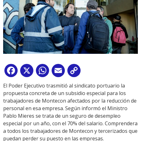
Facebook
X
WhatsApp
Email
Copy
Link
El Poder Ejecutivo trasmitió al sindicato portuario la
propuesta concreta de un subsidio especial para los
trabajadores de Montecon afectados por la reducción de
personal en esa empresa. Según informó el Ministro
Pablo Mieres se trata de un seguro de desempleo
especial por un año, con el 70% del salario. Comprendera
a todos los trabajadores de Montecon y tercerizados que
puedan perder su puesto en las empresas.