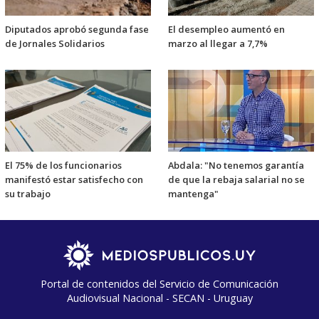
Diputados aprobó segunda fase
El desempleo aumentó en
de Jornales Solidarios
marzo al llegar a 7,7%
El 75% de los funcionarios
Abdala: "No tenemos garantía
manifestó estar satisfecho con
de que la rebaja salarial no se
su trabajo
mantenga"
Portal de contenidos del Servicio de Comunicación
Audiovisual Nacional - SECAN - Uruguay