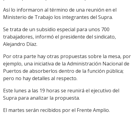
Así lo informaron al término de una reunión en el
Ministerio de Trabajo los integrantes del Supra.
Se trata de un subsidio especial para unos 700
trabajadores, informó el presidente del sindicato,
Alejandro Díaz.
Por otra parte hay otras propuestas sobre la mesa, por
ejemplo, una iniciativa de la Administración Nacional de
Puertos de absorberlos dentro de la función pública;
pero no hay detalles al respecto.
Este lunes a las 19 horas se reunirá el ejecutivo del
Supra para analizar la propuesta.
El martes serán recibidos por el Frente Amplio.