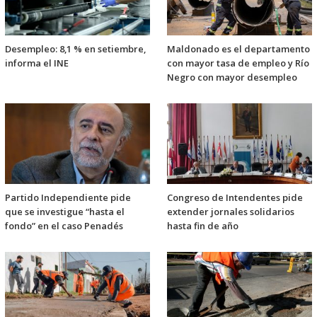
Desempleo: 8,1 % en setiembre,
Maldonado es el departamento
informa el INE
con mayor tasa de empleo y Río
Negro con mayor desempleo
Partido Independiente pide
Congreso de Intendentes pide
que se investigue “hasta el
extender jornales solidarios
fondo” en el caso Penadés
hasta fin de año