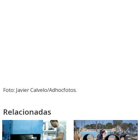
Foto: Javier Calvelo/Adhocfotos.
Relacionadas