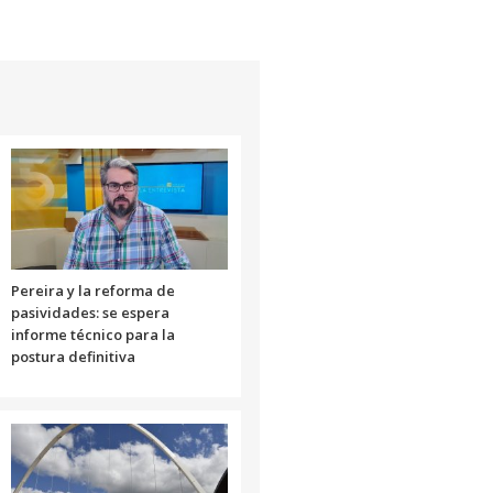
Pereira y la reforma de
pasividades: se espera
informe técnico para la
postura definitiva