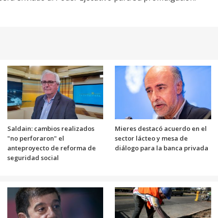
Saldain: cambios realizados
Mieres destacó acuerdo en el
"no perforaron" el
sector lácteo y mesa de
anteproyecto de reforma de
diálogo para la banca privada
seguridad social