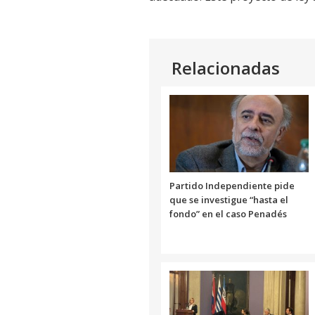
Relacionadas
Partido Independiente pide
que se investigue “hasta el
fondo” en el caso Penadés