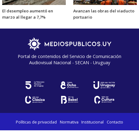
El desempleo aumentó en
Avanzan las obras del viaducto
marzo al llegar a 7,7%
portuario
Portal de contenidos del Servicio de Comunicación
Audiovisual Nacional - SECAN - Uruguay
Políticas de privacidad
Normativa
Institucional
Contacto