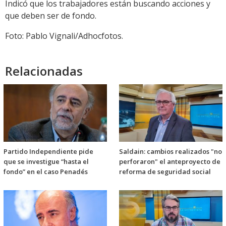
Indicó que los trabajadores están buscando acciones y
que deben ser de fondo.
Foto: Pablo Vignali/Adhocfotos.
Relacionadas
Partido Independiente pide
Saldain: cambios realizados "no
que se investigue “hasta el
perforaron" el anteproyecto de
fondo” en el caso Penadés
reforma de seguridad social