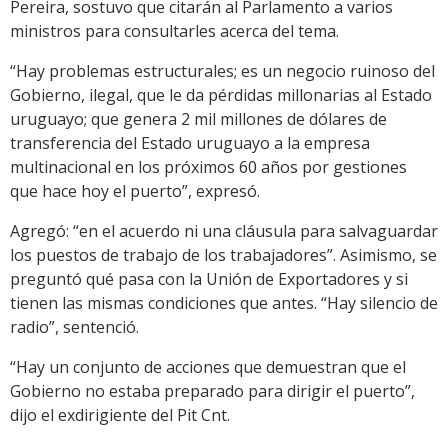
Pereira, sostuvo que citarán al Parlamento a varios
ministros para consultarles acerca del tema.
“Hay problemas estructurales; es un negocio ruinoso del
Gobierno, ilegal, que le da pérdidas millonarias al Estado
uruguayo; que genera 2 mil millones de dólares de
transferencia del Estado uruguayo a la empresa
multinacional en los próximos 60 años por gestiones
que hace hoy el puerto”, expresó.
Agregó: “en el acuerdo ni una cláusula para salvaguardar
los puestos de trabajo de los trabajadores”. Asimismo, se
preguntó qué pasa con la Unión de Exportadores y si
tienen las mismas condiciones que antes. “Hay silencio de
radio”, sentenció.
“Hay un conjunto de acciones que demuestran que el
Gobierno no estaba preparado para dirigir el puerto”,
dijo el exdirigiente del Pit Cnt.