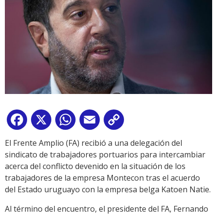
Facebook
X
WhatsApp
Email
Copy
Link
El Frente Amplio (FA) recibió a una delegación del
sindicato de trabajadores portuarios para intercambiar
acerca del conflicto devenido en la situación de los
trabajadores de la empresa Montecon tras el acuerdo
del Estado uruguayo con la empresa belga Katoen Natie.
Al término del encuentro, el presidente del FA, Fernando