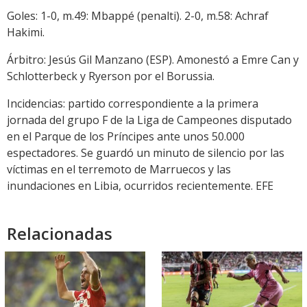
Goles: 1-0, m.49: Mbappé (penalti). 2-0, m.58: Achraf
Hakimi.
Árbitro: Jesús Gil Manzano (ESP). Amonestó a Emre Can y
Schlotterbeck y Ryerson por el Borussia.
Incidencias: partido correspondiente a la primera
jornada del grupo F de la Liga de Campeones disputado
en el Parque de los Príncipes ante unos 50.000
espectadores. Se guardó un minuto de silencio por las
víctimas en el terremoto de Marruecos y las
inundaciones en Libia, ocurridos recientemente. EFE
Relacionadas