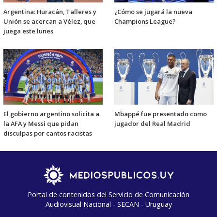
Argentina: Huracán, Talleres y
¿Cómo se jugará la nueva
Unión se acercan a Vélez, que
Champions League?
juega este lunes
El gobierno argentino solicita a
Mbappé fue presentado como
la AFA y Messi que pidan
jugador del Real Madrid
disculpas por cantos racistas
Portal de contenidos del Servicio de Comunicación
Audiovisual Nacional - SECAN - Uruguay