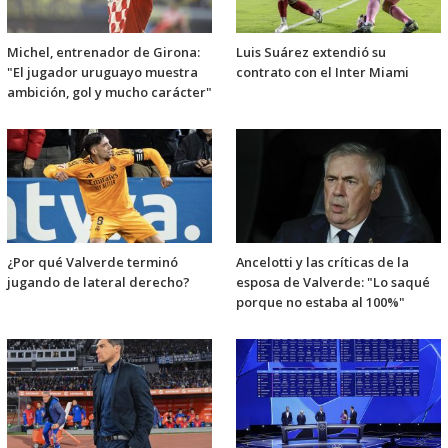
Michel, entrenador de Girona:
Luis Suárez extendió su
"El jugador uruguayo muestra
contrato con el Inter Miami
ambición, gol y mucho carácter"
¿Por qué Valverde terminó
Ancelotti y las críticas de la
jugando de lateral derecho?
esposa de Valverde: "Lo saqué
porque no estaba al 100%"