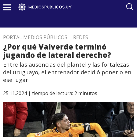
PORTAL MEDIOS PÚBLICOS
.
REDES
.
¿Por qué Valverde terminó
jugando de lateral derecho?
Entre las ausencias del plantel y las fortalezas
del uruguayo, el entrenador decidió ponerlo en
ese lugar
25.11.2024 |
tiempo de lectura:
2
minutos