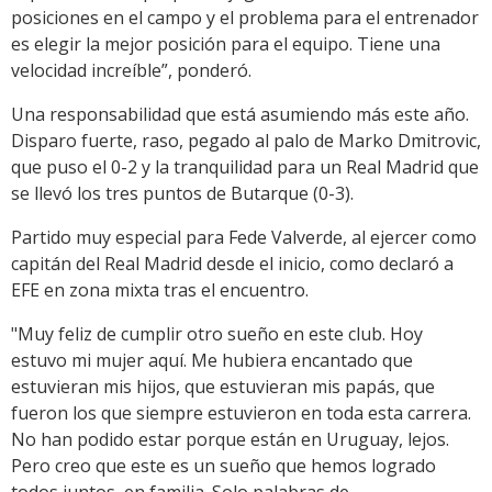
posiciones en el campo y el problema para el entrenador
es elegir la mejor posición para el equipo. Tiene una
velocidad increíble”, ponderó.
Una responsabilidad que está asumiendo más este año.
Disparo fuerte, raso, pegado al palo de Marko Dmitrovic,
que puso el 0-2 y la tranquilidad para un Real Madrid que
se llevó los tres puntos de Butarque (0-3).
Partido muy especial para Fede Valverde, al ejercer como
capitán del Real Madrid desde el inicio, como declaró a
EFE en zona mixta tras el encuentro.
"Muy feliz de cumplir otro sueño en este club. Hoy
estuvo mi mujer aquí. Me hubiera encantado que
estuvieran mis hijos, que estuvieran mis papás, que
fueron los que siempre estuvieron en toda esta carrera.
No han podido estar porque están en Uruguay, lejos.
Pero creo que este es un sueño que hemos logrado