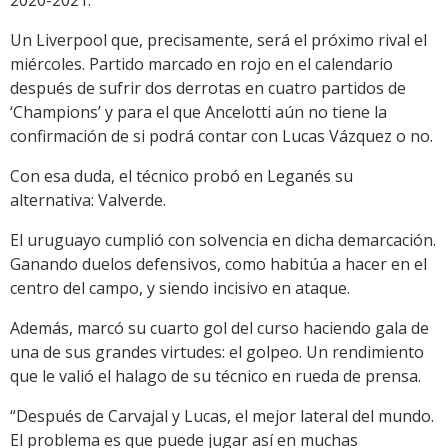
2020-2021.
Un Liverpool que, precisamente, será el próximo rival el
miércoles. Partido marcado en rojo en el calendario
después de sufrir dos derrotas en cuatro partidos de
‘Champions’ y para el que Ancelotti aún no tiene la
confirmación de si podrá contar con Lucas Vázquez o no.
Con esa duda, el técnico probó en Leganés su
alternativa: Valverde.
El uruguayo cumplió con solvencia en dicha demarcación.
Ganando duelos defensivos, como habitúa a hacer en el
centro del campo, y siendo incisivo en ataque.
Además, marcó su cuarto gol del curso haciendo gala de
una de sus grandes virtudes: el golpeo. Un rendimiento
que le valió el halago de su técnico en rueda de prensa.
“Después de Carvajal y Lucas, el mejor lateral del mundo.
El problema es que puede jugar así en muchas