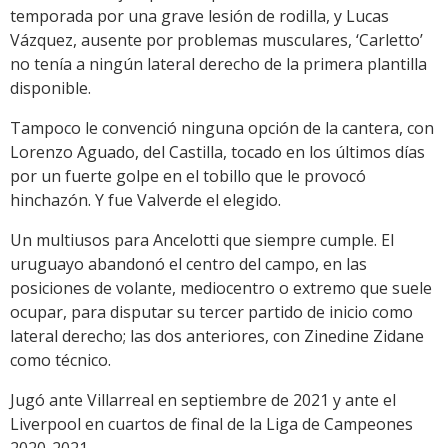
temporada por una grave lesión de rodilla, y Lucas
Vázquez, ausente por problemas musculares, ‘Carletto’
no tenía a ningún lateral derecho de la primera plantilla
disponible.
Tampoco le convenció ninguna opción de la cantera, con
Lorenzo Aguado, del Castilla, tocado en los últimos días
por un fuerte golpe en el tobillo que le provocó
hinchazón. Y fue Valverde el elegido.
Un multiusos para Ancelotti que siempre cumple. El
uruguayo abandonó el centro del campo, en las
posiciones de volante, mediocentro o extremo que suele
ocupar, para disputar su tercer partido de inicio como
lateral derecho; las dos anteriores, con Zinedine Zidane
como técnico.
Jugó ante Villarreal en septiembre de 2021 y ante el
Liverpool en cuartos de final de la Liga de Campeones