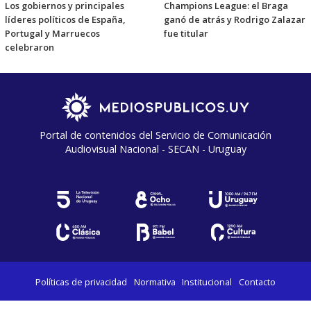
Los gobiernos y principales
Champions League: el Braga
líderes políticos de España,
ganó de atrás y Rodrigo Zalazar
Portugal y Marruecos
fue titular
celebraron
Portal de contenidos del Servicio de Comunicación
Audiovisual Nacional - SECAN - Uruguay
Políticas de privacidad
Normativa
Institucional
Contacto