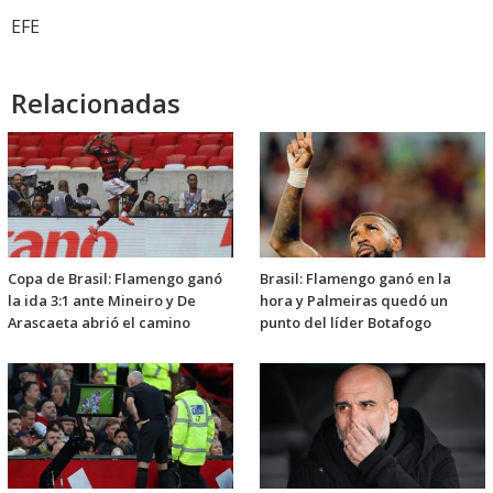
EFE
Relacionadas
Copa de Brasil: Flamengo ganó
Brasil: Flamengo ganó en la
la ida 3:1 ante Mineiro y De
hora y Palmeiras quedó un
Arascaeta abrió el camino
punto del líder Botafogo