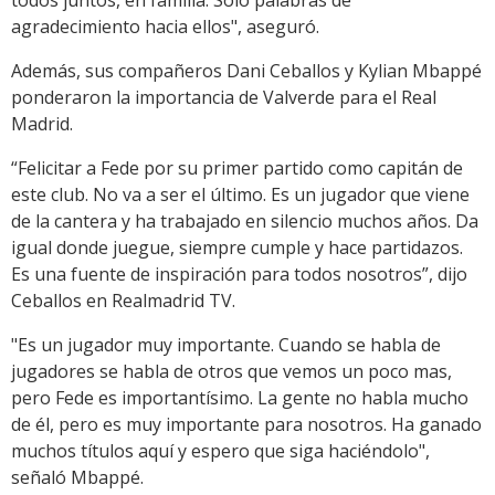
todos juntos, en familia. Solo palabras de
agradecimiento hacia ellos", aseguró.
Además, sus compañeros Dani Ceballos y Kylian Mbappé
ponderaron la importancia de Valverde para el Real
Madrid.
“Felicitar a Fede por su primer partido como capitán de
este club. No va a ser el último. Es un jugador que viene
de la cantera y ha trabajado en silencio muchos años. Da
igual donde juegue, siempre cumple y hace partidazos.
Es una fuente de inspiración para todos nosotros”, dijo
Ceballos en Realmadrid TV.
"Es un jugador muy importante. Cuando se habla de
jugadores se habla de otros que vemos un poco mas,
pero Fede es importantísimo. La gente no habla mucho
de él, pero es muy importante para nosotros. Ha ganado
muchos títulos aquí y espero que siga haciéndolo",
señaló Mbappé.