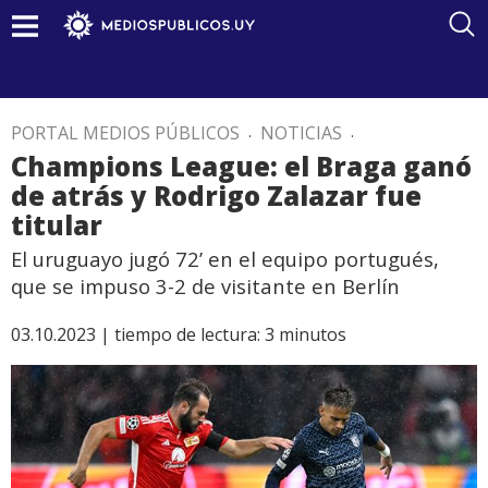
PORTAL MEDIOS PÚBLICOS
.
NOTICIAS
.
Champions League: el Braga ganó
de atrás y Rodrigo Zalazar fue
titular
El uruguayo jugó 72’ en el equipo portugués,
que se impuso 3-2 de visitante en Berlín
03.10.2023 |
tiempo de lectura:
3
minutos