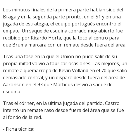
Los minutos finales de la primera parte habían sido del
Braga y en la segunda parte pronto, en el 51 y en una
jugada de estrategia, el equipo portugués encontró el
empate. Un saque de esquina cobrado muy abierto fue
recibido por Ricardo Horta, que la tocó al centro para
que Bruma marcara con un remate desde fuera del área.
Tras una fase en la que el Union no pudo salir de su
propia mitad volvió a fabricar ocasiones. Las mejores, un
remate a quemarropa de Kevin Volland en el 70 que salió
demasiado central, y un disparo desde fuera del área de
Aaronson en el 93 que Matheus desvió a saque de
esquina.
Tras el córner, en la última jugada del partido, Castro
intentó un remate raso desde fuera del área que se fue
al fondo de la red.
- Ficha técnica: