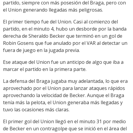
partido, siempre con más posesión del Braga, pero con
el Union generando llegadas más peligrosas.
El primer tiempo fue del Union. Casi al comienzo del
partido, en el minuto 4, hubo un desborde por la banda
derecha de Sheraldo Becker que terminó en un gol de
Robin Gosens que fue anulado por el VAR al detectar un
fuera de juego en la jugada previa.
Ese ataque del Union fue un anticipo de algo que iba a
marcar el partido en la primera parte.
La defensa del Braga jugaba muy adelantada, lo que era
aprovechado por el Union para lanzar ataques rápidos
aprovechando la velocidad de Becker. Aunque el Braga
tenía más la pelota, el Union generaba más llegadas y
tuvo las ocasiones más claras.
El primer gol del Union llegó en el minuto 31 por medio
de Becker en un contragolpe que se inició en el área del