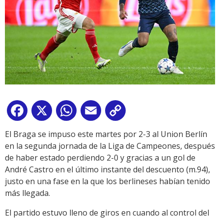
Facebook
X
WhatsApp
Email
Copy
Link
El Braga se impuso este martes por 2-3 al Union Berlín
en la segunda jornada de la Liga de Campeones, después
de haber estado perdiendo 2-0 y gracias a un gol de
André Castro en el último instante del descuento (m.94),
justo en una fase en la que los berlineses habían tenido
más llegada.
El partido estuvo lleno de giros en cuando al control del