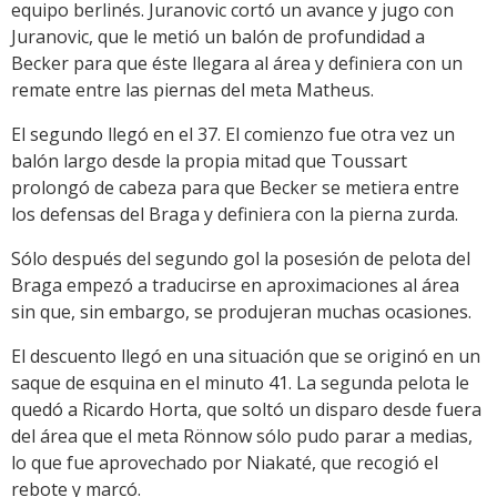
equipo berlinés. Juranovic cortó un avance y jugo con
Juranovic, que le metió un balón de profundidad a
Becker para que éste llegara al área y definiera con un
remate entre las piernas del meta Matheus.
El segundo llegó en el 37. El comienzo fue otra vez un
balón largo desde la propia mitad que Toussart
prolongó de cabeza para que Becker se metiera entre
los defensas del Braga y definiera con la pierna zurda.
Sólo después del segundo gol la posesión de pelota del
Braga empezó a traducirse en aproximaciones al área
sin que, sin embargo, se produjeran muchas ocasiones.
El descuento llegó en una situación que se originó en un
saque de esquina en el minuto 41. La segunda pelota le
quedó a Ricardo Horta, que soltó un disparo desde fuera
del área que el meta Rönnow sólo pudo parar a medias,
lo que fue aprovechado por Niakaté, que recogió el
rebote y marcó.