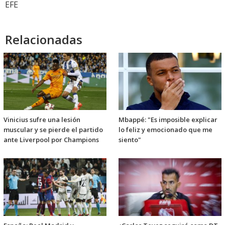
EFE
Relacionadas
Vinicius sufre una lesión
Mbappé: "Es imposible explicar
muscular y se pierde el partido
lo feliz y emocionado que me
ante Liverpool por Champions
siento"