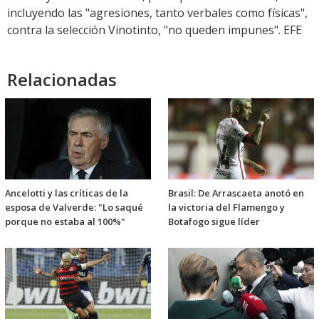
incluyendo las "agresiones, tanto verbales como físicas",
contra la selección Vinotinto, "no queden impunes". EFE
Relacionadas
Ancelotti y las críticas de la
Brasil: De Arrascaeta anotó en
esposa de Valverde: "Lo saqué
la victoria del Flamengo y
porque no estaba al 100%"
Botafogo sigue líder