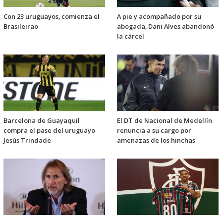
Con 23 uruguayos, comienza el
A pie y acompañado por su
Brasileirao
abogada, Dani Alves abandonó
la cárcel
Barcelona de Guayaquil
El DT de Nacional de Medellín
compra el pase del uruguayo
renuncia a su cargo por
Jesús Trindade
amenazas de los hinchas