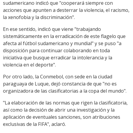
sudamericano indicó que "cooperará siempre con
acciones que apunten a desterrar la violencia, el racismo,
la xenofobia y la discriminación".
En ese sentido, indicó que viene "trabajando
sistemáticamente en la erradicación de este flagelo que
afecta al fútbol sudamericano y mundial" y se puso "a
disposición para continuar colaborando en toda
iniciativa que busque erradicar la intolerancia y la
violencia en el deporte".
Por otro lado, la Conmebol, con sede en la ciudad
paraguaya de Luque, dejó constancia de que "no es
organizadora de las clasificatorias a la copa del mundo".
"La elaboración de las normas que rigen la clasificatoria,
así como la decisión de abrir una investigación y la
aplicación de eventuales sanciones, son atribuciones
exclusivas de la FIFA", aclaró.