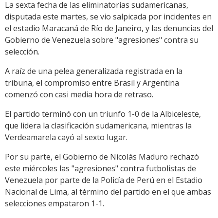
La sexta fecha de las eliminatorias sudamericanas,
disputada este martes, se vio salpicada por incidentes en
el estadio Maracaná de Río de Janeiro, y las denuncias del
Gobierno de Venezuela sobre "agresiones" contra su
selección.
A raíz de una pelea generalizada registrada en la
tribuna, el compromiso entre Brasil y Argentina
comenzó con casi media hora de retraso.
El partido terminó con un triunfo 1-0 de la Albiceleste,
que lidera la clasificación sudamericana, mientras la
Verdeamarela cayó al sexto lugar.
Por su parte, el Gobierno de Nicolás Maduro rechazó
este miércoles las "agresiones" contra futbolistas de
Venezuela por parte de la Policía de Perú en el Estadio
Nacional de Lima, al término del partido en el que ambas
selecciones empataron 1-1.