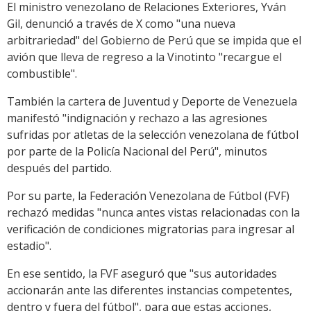
El ministro venezolano de Relaciones Exteriores, Yván
Gil, denunció a través de X como "una nueva
arbitrariedad" del Gobierno de Perú que se impida que el
avión que lleva de regreso a la Vinotinto "recargue el
combustible".
También la cartera de Juventud y Deporte de Venezuela
manifestó "indignación y rechazo a las agresiones
sufridas por atletas de la selección venezolana de fútbol
por parte de la Policía Nacional del Perú", minutos
después del partido.
Por su parte, la Federación Venezolana de Fútbol (FVF)
rechazó medidas "nunca antes vistas relacionadas con la
verificación de condiciones migratorias para ingresar al
estadio".
En ese sentido, la FVF aseguró que "sus autoridades
accionarán ante las diferentes instancias competentes,
dentro y fuera del fútbol", para que estas acciones,