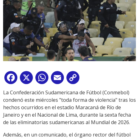
Facebook
X
WhatsApp
Email
Copy
Link
La Confederación Sudamericana de Fútbol (Conmebol)
condenó este miércoles "toda forma de violencia" tras los
hechos ocurridos en el estadio Maracaná de Río de
Janeiro y en el Nacional de Lima, durante la sexta fecha
de las eliminatorias sudamericanas al Mundial de 2026.
Además, en un comunicado, el órgano rector del fútbol