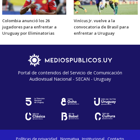
Colombia anunció los 26
Vinícus Jr. vuelve a la
jugadores para enfrentar a
convocatoria de Brasil para
Uruguay por Eliminatorias
enfrentar a Uruguay
Portal de contenidos del Servicio de Comunicación
Audiovisual Nacional - SECAN - Uruguay
Políticas de privacidad
Normativa
Institucional
Contacto