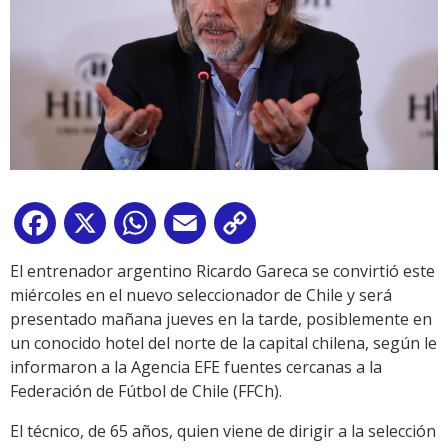
Facebook
X
WhatsApp
Email
Copy
Link
El entrenador argentino Ricardo Gareca se convirtió este
miércoles en el nuevo seleccionador de Chile y será
presentado mañana jueves en la tarde, posiblemente en
un conocido hotel del norte de la capital chilena, según le
informaron a la Agencia EFE fuentes cercanas a la
Federación de Fútbol de Chile (FFCh).
El técnico, de 65 años, quien viene de dirigir a la selección