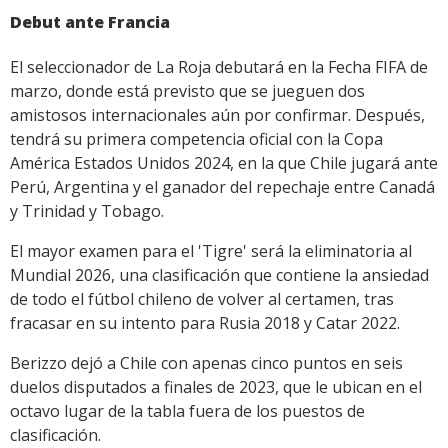
Debut ante Francia
El seleccionador de La Roja debutará en la Fecha FIFA de
marzo, donde está previsto que se jueguen dos
amistosos internacionales aún por confirmar. Después,
tendrá su primera competencia oficial con la Copa
América Estados Unidos 2024, en la que Chile jugará ante
Perú, Argentina y el ganador del repechaje entre Canadá
y Trinidad y Tobago.
El mayor examen para el 'Tigre' será la eliminatoria al
Mundial 2026, una clasificación que contiene la ansiedad
de todo el fútbol chileno de volver al certamen, tras
fracasar en su intento para Rusia 2018 y Catar 2022.
Berizzo dejó a Chile con apenas cinco puntos en seis
duelos disputados a finales de 2023, que le ubican en el
octavo lugar de la tabla fuera de los puestos de
clasificación.