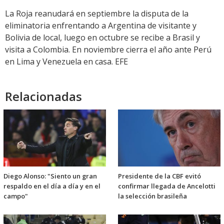
La Roja reanudará en septiembre la disputa de la
eliminatoria enfrentando a Argentina de visitante y
Bolivia de local, luego en octubre se recibe a Brasil y
visita a Colombia. En noviembre cierra el año ante Perú
en Lima y Venezuela en casa. EFE
Relacionadas
Diego Alonso: "Siento un gran
Presidente de la CBF evitó
respaldo en el día a día y en el
confirmar llegada de Ancelotti
campo"
la selección brasileña