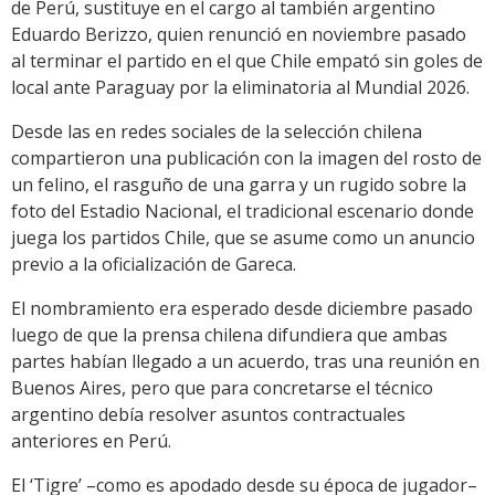
de Perú, sustituye en el cargo al también argentino
Eduardo Berizzo, quien renunció en noviembre pasado
al terminar el partido en el que Chile empató sin goles de
local ante Paraguay por la eliminatoria al Mundial 2026.
Desde las en redes sociales de la selección chilena
compartieron una publicación con la imagen del rosto de
un felino, el rasguño de una garra y un rugido sobre la
foto del Estadio Nacional, el tradicional escenario donde
juega los partidos Chile, que se asume como un anuncio
previo a la oficialización de Gareca.
El nombramiento era esperado desde diciembre pasado
luego de que la prensa chilena difundiera que ambas
partes habían llegado a un acuerdo, tras una reunión en
Buenos Aires, pero que para concretarse el técnico
argentino debía resolver asuntos contractuales
anteriores en Perú.
El ‘Tigre’ –como es apodado desde su época de jugador–