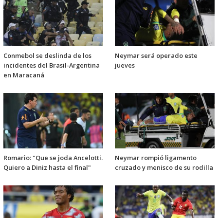
Conmebol se deslinda de los
Neymar será operado este
incidentes del Brasil-Argentina
jueves
en Maracaná
Romario: "Que se joda Ancelotti.
Neymar rompió ligamento
Quiero a Diniz hasta el final"
cruzado y menisco de su rodilla