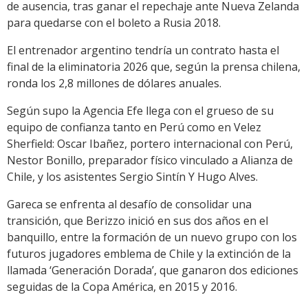
de ausencia, tras ganar el repechaje ante Nueva Zelanda
para quedarse con el boleto a Rusia 2018.
El entrenador argentino tendría un contrato hasta el
final de la eliminatoria 2026 que, según la prensa chilena,
ronda los 2,8 millones de dólares anuales.
Según supo la Agencia Efe llega con el grueso de su
equipo de confianza tanto en Perú como en Velez
Sherfield: Oscar Ibañez, portero internacional con Perú,
Nestor Bonillo, preparador físico vinculado a Alianza de
Chile, y los asistentes Sergio Sintín Y Hugo Alves.
Gareca se enfrenta al desafío de consolidar una
transición, que Berizzo inició en sus dos años en el
banquillo, entre la formación de un nuevo grupo con los
futuros jugadores emblema de Chile y la extinción de la
llamada ‘Generación Dorada’, que ganaron dos ediciones
seguidas de la Copa América, en 2015 y 2016.