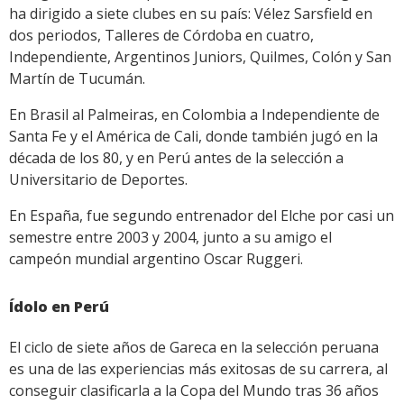
ha dirigido a siete clubes en su país: Vélez Sarsfield en
dos periodos, Talleres de Córdoba en cuatro,
Independiente, Argentinos Juniors, Quilmes, Colón y San
Martín de Tucumán.
En Brasil al Palmeiras, en Colombia a Independiente de
Santa Fe y el América de Cali, donde también jugó en la
década de los 80, y en Perú antes de la selección a
Universitario de Deportes.
En España, fue segundo entrenador del Elche por casi un
semestre entre 2003 y 2004, junto a su amigo el
campeón mundial argentino Oscar Ruggeri.
Ídolo en Perú
El ciclo de siete años de Gareca en la selección peruana
es una de las experiencias más exitosas de su carrera, al
conseguir clasificarla a la Copa del Mundo tras 36 años