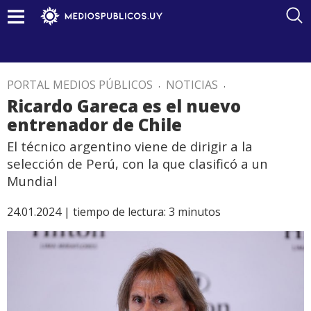
PORTAL MEDIOS PÚBLICOS
.
NOTICIAS
.
Ricardo Gareca es el nuevo
entrenador de Chile
El técnico argentino viene de dirigir a la
selección de Perú, con la que clasificó a un
Mundial
24.01.2024 |
tiempo de lectura:
3
minutos