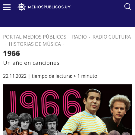
PORTAL MEDIOS PÚBLICOS
.
RADIO
.
RADIO CULTURA
.
HISTORIAS DE MÚSICA
.
1966
Un año en canciones
22.11.2022 |
tiempo de lectura:
< 1
minuto