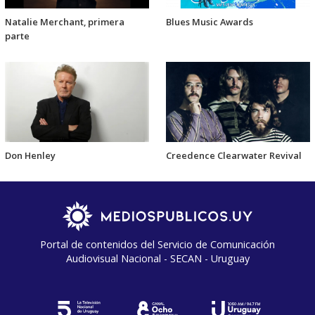
Natalie Merchant, primera
Blues Music Awards
parte
Don Henley
Creedence Clearwater Revival
Portal de contenidos del Servicio de Comunicación
Audiovisual Nacional - SECAN - Uruguay