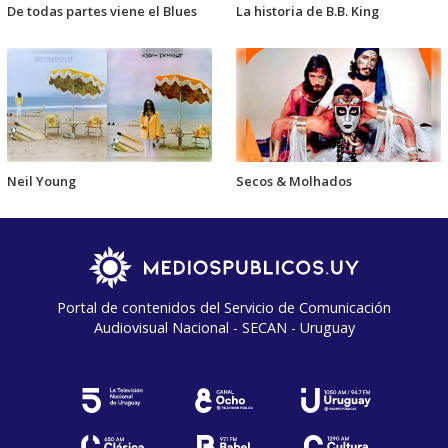
De todas partes viene el Blues
La historia de B.B. King
Neil Young
Secos & Molhados
Portal de contenidos del Servicio de Comunicación
Audiovisual Nacional - SECAN - Uruguay