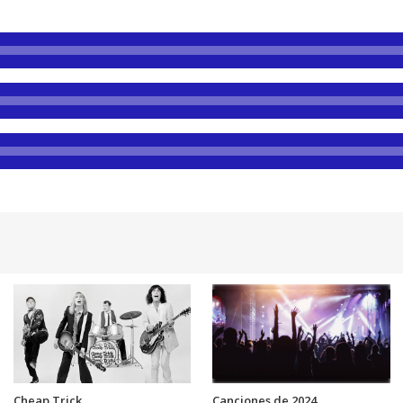
Cheap Trick
Canciones de 2024