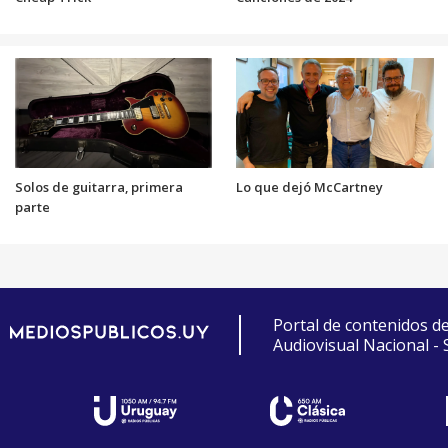
Solos de guitarra, primera
Lo que dejó McCartney
parte
Portal de contenidos d
Audiovisual Nacional -