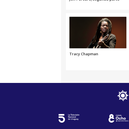
Tracy Chapman