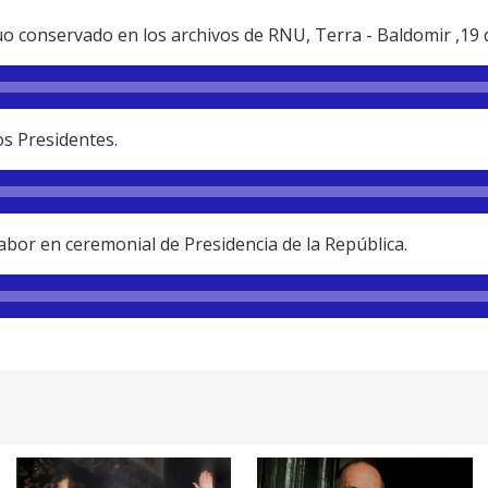
o conservado en los archivos de RNU, Terra - Baldomir ,19 d
os Presidentes.
abor en ceremonial de Presidencia de la República.