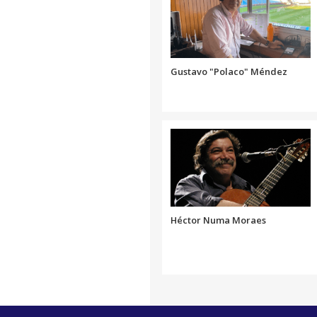
Gustavo "Polaco" Méndez
Héctor Numa Moraes