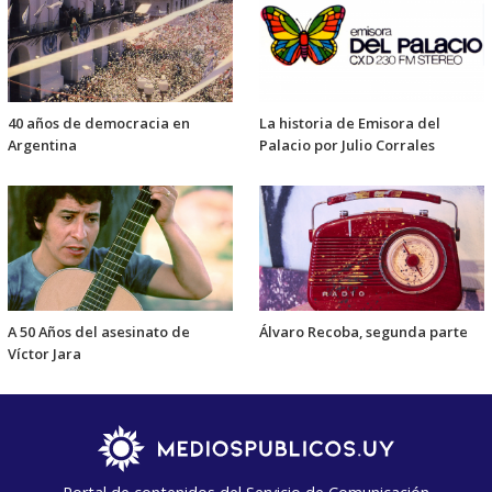
40 años de democracia en
La historia de Emisora del
Argentina
Palacio por Julio Corrales
A 50 Años del asesinato de
Álvaro Recoba, segunda parte
Víctor Jara