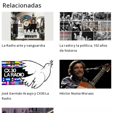
Relacionadas
La Radio arte y vanguardia
La radio y la política, 102 años
de historia
José Germán Araujo y CX30 La
Héctor Numa Moraes
Radio