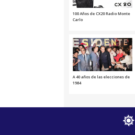
100 Años de CX20 Radio Monte
Carlo
A 40 años de las elecciones de
1984