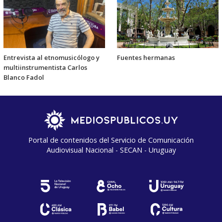
Entrevista al etnomusicólogo y
Fuentes hermanas
multiinstrumentista Carlos
Blanco Fadol
Portal de contenidos del Servicio de Comunicación
Audiovisual Nacional - SECAN - Uruguay