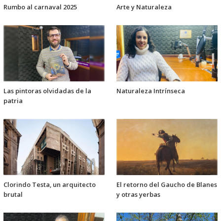
Rumbo al carnaval 2025
Arte y Naturaleza
Las pintoras olvidadas de la
Naturaleza Intrínseca
patria
Clorindo Testa, un arquitecto
El retorno del Gaucho de Blanes
brutal
y otras yerbas