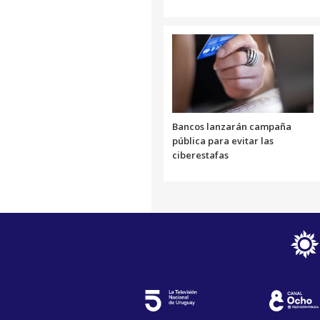
Bancos lanzarán campaña
pública para evitar las
ciberestafas