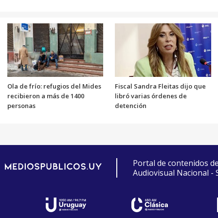
Ola de frío: refugios del Mides
Fiscal Sandra Fleitas dijo que
recibieron a más de 1400
libró varias órdenes de
personas
detención
Portal de contenidos d
Audiovisual Nacional -