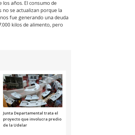
e los años. El consumo de
s no se actualizan porque la
eso nos fue generando una deuda
.000 kilos de alimento, pero
Junta Departamental trata el
proyecto que involucra predio
de la Udelar