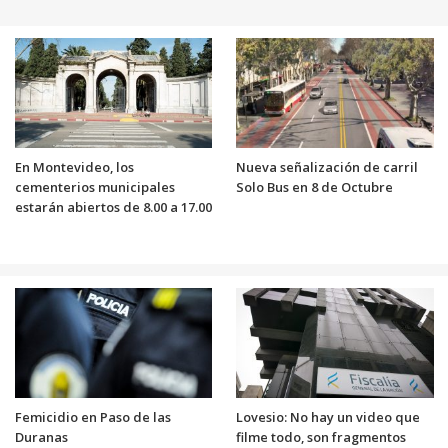
En Montevideo, los
Nueva señalización de carril
cementerios municipales
Solo Bus en 8 de Octubre
estarán abiertos de 8.00 a 17.00
Femicidio en Paso de las
Lovesio: No hay un video que
Duranas
filme todo, son fragmentos