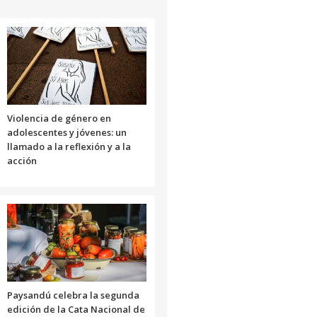
Violencia de género en
adolescentes y jóvenes: un
llamado a la reflexión y a la
acción
Paysandú celebra la segunda
edición de la Cata Nacional de