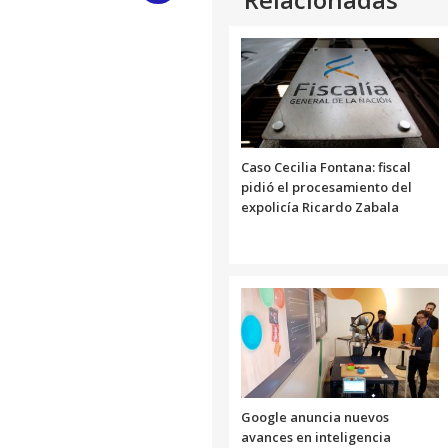
Link
Caso Cecilia Fontana: fiscal
pidió el procesamiento del
expolicía Ricardo Zabala
Google anuncia nuevos
avances en inteligencia