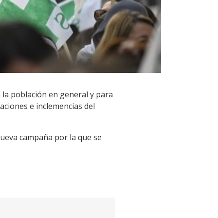
 la población en general y para
aciones e inclemencias del
 nueva campaña por la que se