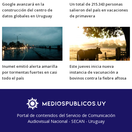
Google avanzará en la
Un total de 215.343 personas
construcción del centro de
salieron del país en vacaciones
datos globales en Uruguay
de primavera
Inumet emitió alerta amarilla
Este jueves inicia nueva
por tormentas fuertes en casi
instancia de vacunación a
todo el país
bovinos contra la fiebre aftosa
Portal de contenidos del Servicio de Comunicación
Audiovisual Nacional - SECAN - Uruguay