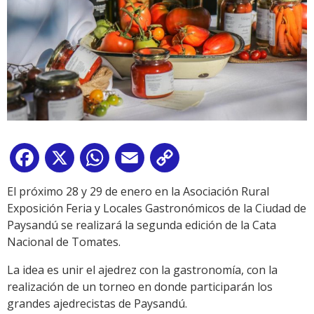
Facebook
X
WhatsApp
Email
Copy
Link
El próximo 28 y 29 de enero en la Asociación Rural
Exposición Feria y Locales Gastronómicos de la Ciudad de
Paysandú se realizará la segunda edición de la Cata
Nacional de Tomates.
La idea es unir el ajedrez con la gastronomía, con la
realización de un torneo en donde participarán los
grandes ajedrecistas de Paysandú.