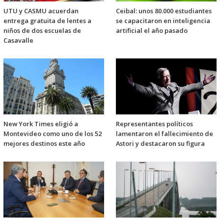
UTU y CASMU acuerdan
Ceibal: unos 80.000 estudiantes
entrega gratuita de lentes a
se capacitaron en inteligencia
niños de dos escuelas de
artificial el año pasado
Casavalle
New York Times eligió a
Representantes políticos
Montevideo como uno de los 52
lamentaron el fallecimiento de
mejores destinos este año
Astori y destacaron su figura