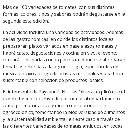
Más de 100 variedades de tomates, con sus distintas
formas, colores, tipos y sabores podrán degustarse en la
segunda esta edición.
La actividad incluirá una variedad de actividades. Además
de las gastronómicas, en donde los distintos locales
prepararán platos variados en base a esos tomates y
habrá catas, degustaciones y cocina en vivo, el evento
contará con charlas con expertos en donde se abordarán
temáticas referidas a la agroecología, espectáculos de
música en vivo a cargo de artistas nacionales y una feria
sustentable con selección de productos locales.
El intendente de Paysandú, Nicolás Olivera, explicó que el
evento tiene el objetivo de posicionar al departamento
como promotor activo y directo de la producción
agroecológica, fomentando la biodiversidad de alimentos
y la sustentabilidad ambiental, en este caso a través de
las diferentes variedades de tomates antiguos, en todas