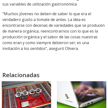
sus variables de utilización gastronómica.
“Muchos jóvenes no deben de saber lo que era el
verdadero gusto a tomate de antes. La idea es
encontrarse con decenas de variedades que se producen
de manera orgánica, reencontrarnos con lo que es la
producción orgánica y el sabor de las cosas nuestras
como eran y como siempre debieron ser; es una
invitación a los sentidos”, aseguró Olivera.
Relacionadas