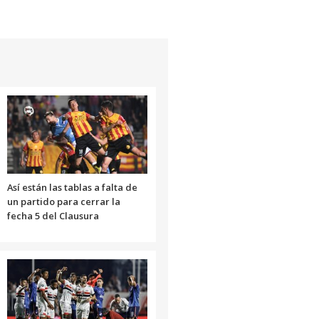
Así están las tablas a falta de
un partido para cerrar la
fecha 5 del Clausura