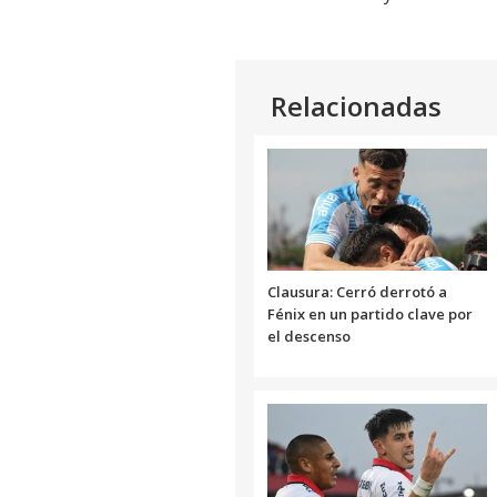
Relacionadas
Clausura: Cerró derrotó a
Fénix en un partido clave por
el descenso