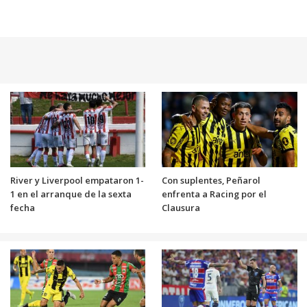
River y Liverpool empataron 1-
Con suplentes, Peñarol
1 en el arranque de la sexta
enfrenta a Racing por el
fecha
Clausura