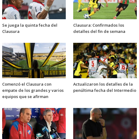
Se juega la quinta fecha del
Clausura: Confirmados los
Clausura
detalles del fin de semana
Comenzó el Clausura con
Actualizaron los detalles de la
empate de los grandes y varios
penúltima fecha del Intermedio
equipos que se afirman