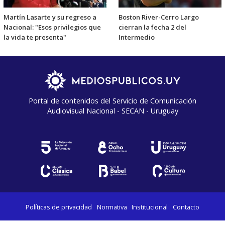
Martín Lasarte y su regreso a
Boston River-Cerro Largo
Nacional: "Esos privilegios que
cierran la fecha 2 del
la vida te presenta"
Intermedio
Portal de contenidos del Servicio de Comunicación
Audiovisual Nacional - SECAN - Uruguay
Políticas de privacidad
Normativa
Institucional
Contacto