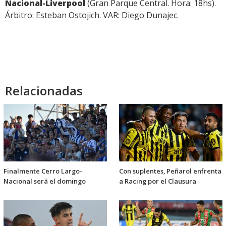
Nacional-Liverpool
(Gran Parque Central. Hora: 18hs).
Árbitro: Esteban Ostojich. VAR: Diego Dunajec.
Relacionadas
Finalmente Cerro Largo-
Con suplentes, Peñarol enfrenta
Nacional será el domingo
a Racing por el Clausura