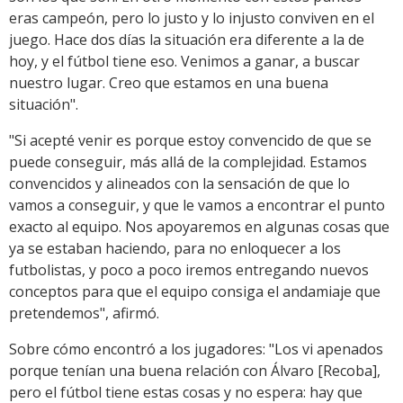
eras campeón, pero lo justo y lo injusto conviven en el
juego. Hace dos días la situación era diferente a la de
hoy, y el fútbol tiene eso. Venimos a ganar, a buscar
nuestro lugar. Creo que estamos en una buena
situación".
"Si acepté venir es porque estoy convencido de que se
puede conseguir, más allá de la complejidad. Estamos
convencidos y alineados con la sensación de que lo
vamos a conseguir, y que le vamos a encontrar el punto
exacto al equipo. Nos apoyaremos en algunas cosas que
ya se estaban haciendo, para no enloquecer a los
futbolistas, y poco a poco iremos entregando nuevos
conceptos para que el equipo consiga el andamiaje que
pretendemos", afirmó.
Sobre cómo encontró a los jugadores: "Los vi apenados
porque tenían una buena relación con Álvaro [Recoba],
pero el fútbol tiene estas cosas y no espera: hay que