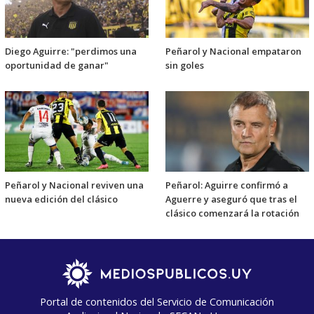
Diego Aguirre: "perdimos una
Peñarol y Nacional empataron
oportunidad de ganar"
sin goles
Peñarol y Nacional reviven una
Peñarol: Aguirre confirmó a
nueva edición del clásico
Aguerre y aseguró que tras el
clásico comenzará la rotación
Portal de contenidos del Servicio de Comunicación