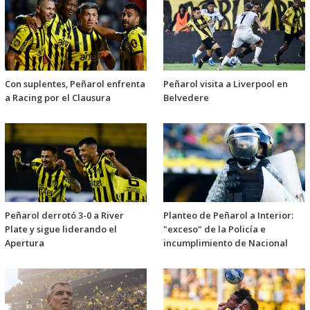
Con suplentes, Peñarol enfrenta
Peñarol visita a Liverpool en
a Racing por el Clausura
Belvedere
Peñarol derrotó 3-0 a River
Planteo de Peñarol a Interior:
Plate y sigue liderando el
"exceso" de la Policía e
Apertura
incumplimiento de Nacional