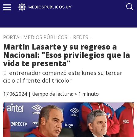
PORTAL MEDIOS PÚBLICOS
.
REDES
.
Martín Lasarte y su regreso a
Nacional: "Esos privilegios que la
vida te presenta"
El entrenador comenzó este lunes su tercer
ciclo al frente del tricolor
17.06.2024 |
tiempo de lectura:
< 1
minuto