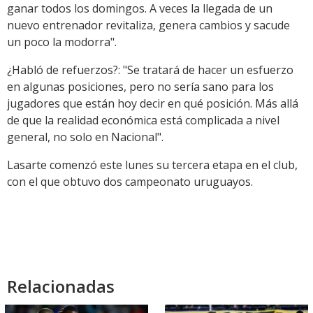
ganar todos los domingos. A veces la llegada de un
nuevo entrenador revitaliza, genera cambios y sacude
un poco la modorra".
¿Habló de refuerzos?: "Se tratará de hacer un esfuerzo
en algunas posiciones, pero no sería sano para los
jugadores que están hoy decir en qué posición. Más allá
de que la realidad económica está complicada a nivel
general, no solo en Nacional".
Lasarte comenzó este lunes su tercera etapa en el club,
con el que obtuvo dos campeonato uruguayos.
Relacionadas