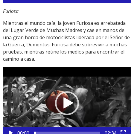
Furiosa
Mientras el mundo caía, la joven Furiosa es arrebatada
del Lugar Verde de Muchas Madres y cae en manos de
una gran horda de motociclistas liderada por el Señor de
la Guerra, Dementus. Furiosa debe sobrevivir a muchas
pruebas, mientras reúne los medios para encontrar el
camino a casa.
Reproductor
de
vídeo
00:00
02:34