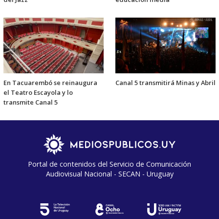
En Tacuarembó se reinaugura
Canal 5 transmitirá Minas y Abril
el Teatro Escayola y lo
transmite Canal 5
Portal de contenidos del Servicio de Comunicación
Audiovisual Nacional - SECAN - Uruguay