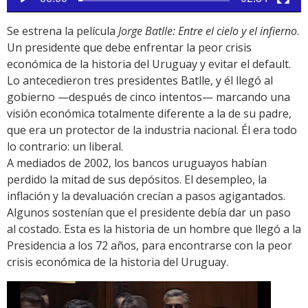
Se estrena la película
Jorge Batlle: Entre el cielo y el infierno
.
Un presidente que debe enfrentar la peor crisis
económica de la historia del Uruguay y evitar el default.
Lo antecedieron tres presidentes Batlle, y él llegó al
gobierno —después de cinco intentos— marcando una
visión económica totalmente diferente a la de su padre,
que era un protector de la industria nacional. Él era todo
lo contrario: un liberal.
A mediados de 2002, los bancos uruguayos habían
perdido la mitad de sus depósitos. El desempleo, la
inflación y la devaluación crecían a pasos agigantados.
Algunos sostenían que el presidente debía dar un paso
al costado. Esta es la historia de un hombre que llegó a la
Presidencia a los 72 años, para encontrarse con la peor
crisis económica de la historia del Uruguay.
Reproductor
de