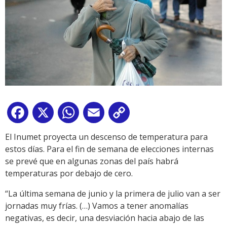
Facebook
X
WhatsApp
Email
Copy
Link
El Inumet proyecta un descenso de temperatura para
estos días. Para el fin de semana de elecciones internas
se prevé que en algunas zonas del país habrá
temperaturas por debajo de cero.
“La última semana de junio y la primera de julio van a ser
jornadas muy frías. (…) Vamos a tener anomalías
negativas, es decir, una desviación hacia abajo de las