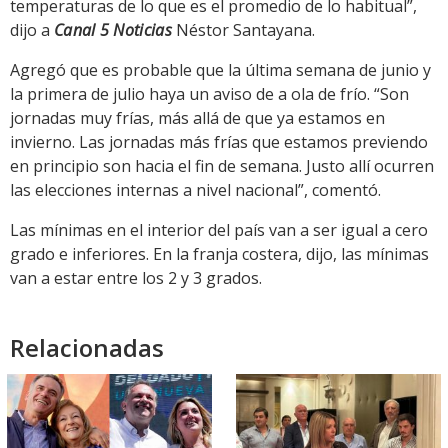
temperaturas de lo que es el promedio de lo habitual”,
dijo a
Canal 5 Noticias
Néstor Santayana.
Agregó que es probable que la última semana de junio y
la primera de julio haya un aviso de a ola de frío. “Son
jornadas muy frías, más allá de que ya estamos en
invierno. Las jornadas más frías que estamos previendo
en principio son hacia el fin de semana. Justo allí ocurren
las elecciones internas a nivel nacional”, comentó.
Las mínimas en el interior del país van a ser igual a cero
grado e inferiores. En la franja costera, dijo, las mínimas
van a estar entre los 2 y 3 grados.
Relacionadas