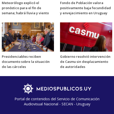
Meteorólogo explicó el
Fondo de Población valora
pronóstico para el fin de
positivamente baja fecundidad
semana; habrá lluvia y viento
y envejecimiento en Uruguay
Presidenciables reciben
Gobierno resolvió intervención
documento sobre la situación
de Casmu sin desplazamiento
de las cárceles
de autoridades
Portal de contenidos del Servicio de Comunicación
Audiovisual Nacional - SECAN - Uruguay