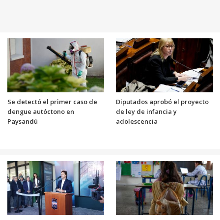
Se detectó el primer caso de
Diputados aprobó el proyecto
dengue autóctono en
de ley de infancia y
Paysandú
adolescencia