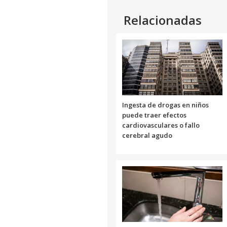
Relacionadas
Ingesta de drogas en niños
puede traer efectos
cardiovasculares o fallo
cerebral agudo