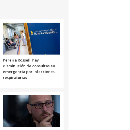
Pereira Rossell: hay
disminución de consultas en
emergencia por infecciones
respiratorias