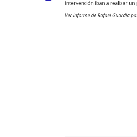
intervención iban a realizar un
Link
Ver informe de Rafael Guardia p