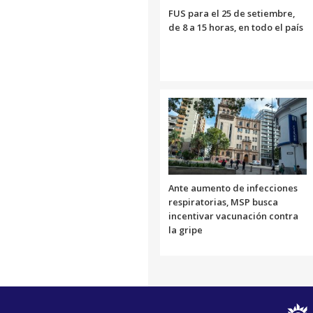
FUS para el 25 de setiembre,
de 8 a 15 horas, en todo el país
Ante aumento de infecciones
respiratorias, MSP busca
incentivar vacunación contra
la gripe