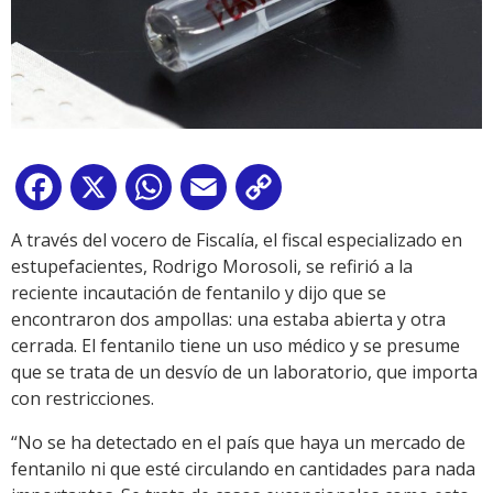
Facebook
X
WhatsApp
Email
Copy
Link
A través del vocero de Fiscalía, el fiscal especializado en
estupefacientes, Rodrigo Morosoli, se refirió a la
reciente incautación de fentanilo y dijo que se
encontraron dos ampollas: una estaba abierta y otra
cerrada. El fentanilo tiene un uso médico y se presume
que se trata de un desvío de un laboratorio, que importa
con restricciones.
“No se ha detectado en el país que haya un mercado de
fentanilo ni que esté circulando en cantidades para nada