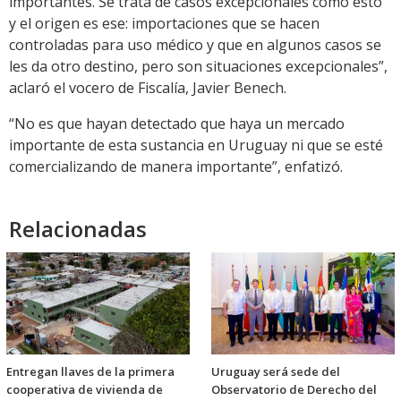
importantes. Se trata de casos excepcionales como esto
y el origen es ese: importaciones que se hacen
controladas para uso médico y que en algunos casos se
les da otro destino, pero son situaciones excepcionales”,
aclaró el vocero de Fiscalía, Javier Benech.
“No es que hayan detectado que haya un mercado
importante de esta sustancia en Uruguay ni que se esté
comercializando de manera importante”, enfatizó.
Relacionadas
Entregan llaves de la primera
Uruguay será sede del
cooperativa de vivienda de
Observatorio de Derecho del