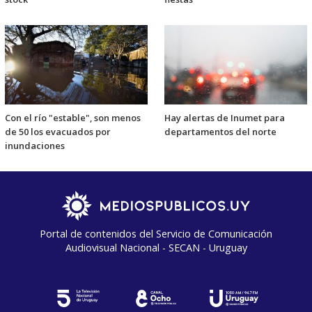
Con el río "estable", son menos
Hay alertas de Inumet para
de 50 los evacuados por
departamentos del norte
inundaciones
Portal de contenidos del Servicio de Comunicación
Audiovisual Nacional - SECAN - Uruguay