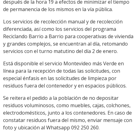
después de la hora 19 a efectos de minimizar el tiempo
de permanencia de los mismos en la vía pública.
Los servicios de recolección manual y de recolección
diferenciada, así como los servicios del programa
Reciclando Barrio a Barrio para cooperativas de vivienda
y grandes complejos, se encuentran al día, retomando
servicios con el turno matutino del día 2 de enero.
Está disponible el servicio Montevideo más Verde en
línea para la recepción de todas las solicitudes, con
especial énfasis en las solicitudes de limpieza por
residuos fuera del contenedor y en espacios públicos.
Se reitera el pedido a la población de no depositar
residuos voluminosos, como muebles, cajas, colchones,
electrodomésticos, junto a los contenedores. En caso de
constatar residuos fuera del mismo, enviar mensaje con
foto y ubicación al Whatsapp 092 250 260.