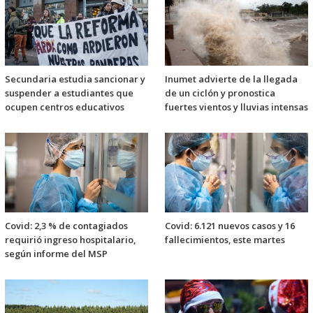
Secundaria estudia sancionar y
Inumet advierte de la llegada
suspender a estudiantes que
de un ciclón y pronostica
ocupen centros educativos
fuertes vientos y lluvias intensas
Covid: 2,3 % de contagiados
Covid: 6.121 nuevos casos y 16
requirió ingreso hospitalario,
fallecimientos, este martes
según informe del MSP