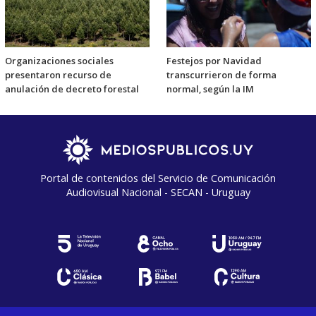
Organizaciones sociales
Festejos por Navidad
presentaron recurso de
transcurrieron de forma
anulación de decreto forestal
normal, según la IM
Portal de contenidos del Servicio de Comunicación
Audiovisual Nacional - SECAN - Uruguay