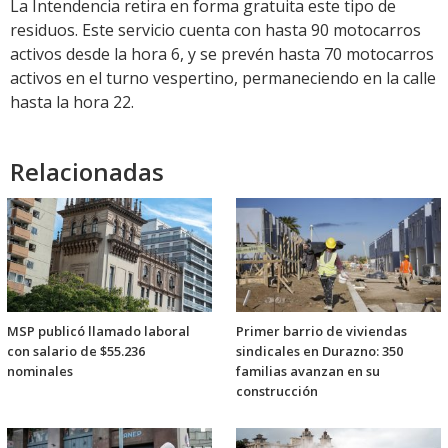
La Intendencia retira en forma gratuita este tipo de
residuos. Este servicio cuenta con hasta 90 motocarros
activos desde la hora 6, y se prevén hasta 70 motocarros
activos en el turno vespertino, permaneciendo en la calle
hasta la hora 22.
Relacionadas
MSP publicó llamado laboral
Primer barrio de viviendas
con salario de $55.236
sindicales en Durazno: 350
nominales
familias avanzan en su
construcción