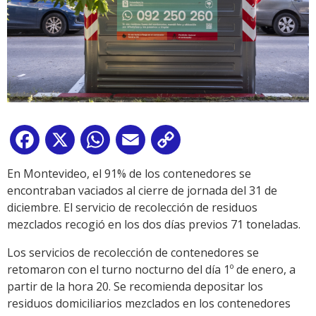
Facebook
X
WhatsApp
Email
Copy
Link
En Montevideo, el 91% de los contenedores se
encontraban vaciados al cierre de jornada del 31 de
diciembre. El servicio de recolección de residuos
mezclados recogió en los dos días previos 71 toneladas.
Los servicios de recolección de contenedores se
retomaron con el turno nocturno del día 1º de enero, a
partir de la hora 20. Se recomienda depositar los
residuos domiciliarios mezclados en los contenedores