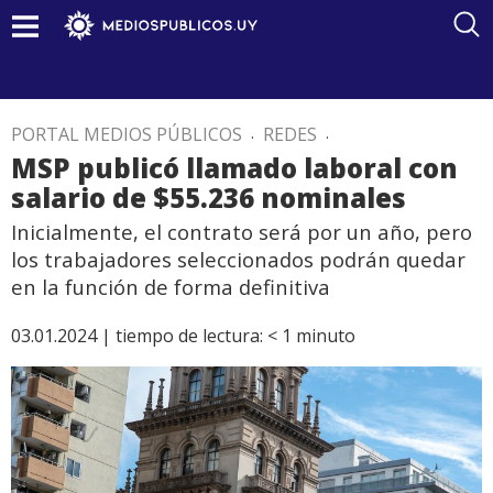
PORTAL MEDIOS PÚBLICOS
.
REDES
.
MSP publicó llamado laboral con
salario de $55.236 nominales
Inicialmente, el contrato será por un año, pero
los trabajadores seleccionados podrán quedar
en la función de forma definitiva
03.01.2024 |
tiempo de lectura:
< 1
minuto