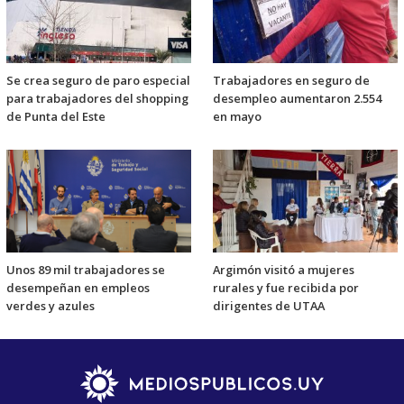
Se crea seguro de paro especial
Trabajadores en seguro de
para trabajadores del shopping
desempleo aumentaron 2.554
de Punta del Este
en mayo
Unos 89 mil trabajadores se
Argimón visitó a mujeres
desempeñan en empleos
rurales y fue recibida por
verdes y azules
dirigentes de UTAA