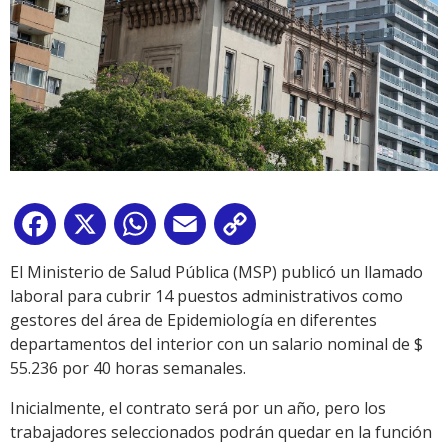
Facebook
X
WhatsApp
Email
Copy
Link
El Ministerio de Salud Pública (MSP) publicó un llamado
laboral para cubrir 14 puestos administrativos como
gestores del área de Epidemiología en diferentes
departamentos del interior con un salario nominal de $
55.236 por 40 horas semanales.
Inicialmente, el contrato será por un año, pero los
trabajadores seleccionados podrán quedar en la función