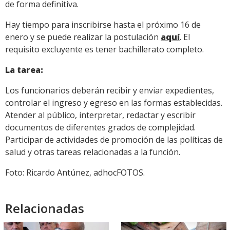
de forma definitiva.
Hay tiempo para inscribirse hasta el próximo 16 de
enero y se puede realizar la postulación
aquí
. El
requisito excluyente es tener bachillerato completo.
La tarea:
Los funcionarios deberán recibir y enviar expedientes,
controlar el ingreso y egreso en las formas establecidas.
Atender al público, interpretar, redactar y escribir
documentos de diferentes grados de complejidad.
Participar de actividades de promoción de las políticas de
salud y otras tareas relacionadas a la función.
Foto: Ricardo Antúnez, adhocFOTOS.
Relacionadas