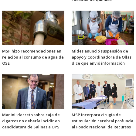
MSP hizo recomendaciones en
Mides anunció suspensión de
relación al consumo de agua de
apoyo y Coordinadora de Ollas
OSE
dice que envió información
Manini: decreto sobre caja de
MSP incorpora cirugía de
cigarros no debería incidir en
estimulación cerebral profunda
candidatura de Salinas a OPS
al Fondo Nacional de Recursos