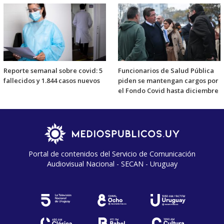
Reporte semanal sobre covid: 5
Funcionarios de Salud Pública
fallecidos y 1.844 casos nuevos
piden se mantengan cargos por
el Fondo Covid hasta diciembre
Portal de contenidos del Servicio de Comunicación
Audiovisual Nacional - SECAN - Uruguay