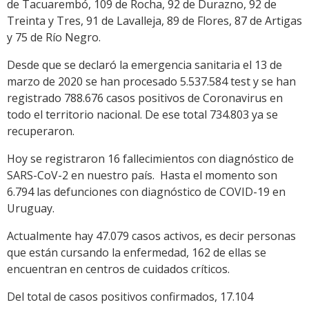
de Tacuarembó, 109 de Rocha, 92 de Durazno, 92 de
Treinta y Tres, 91 de Lavalleja, 89 de Flores, 87 de Artigas
y 75 de Río Negro.
Desde que se declaró la emergencia sanitaria el 13 de
marzo de 2020 se han procesado 5.537.584 test y se han
registrado 788.676 casos positivos de Coronavirus en
todo el territorio nacional. De ese total 734.803 ya se
recuperaron.
Hoy se registraron 16 fallecimientos con diagnóstico de
SARS-CoV-2 en nuestro país. Hasta el momento son
6.794 las defunciones con diagnóstico de COVID-19 en
Uruguay.
Actualmente hay 47.079 casos activos, es decir personas
que están cursando la enfermedad, 162 de ellas se
encuentran en centros de cuidados críticos.
Del total de casos positivos confirmados, 17.104