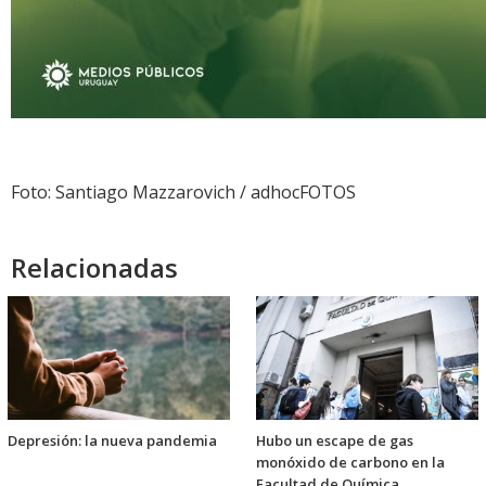
Foto: Santiago Mazzarovich / adhocFOTOS
Relacionadas
Depresión: la nueva pandemia
Hubo un escape de gas
monóxido de carbono en la
Facultad de Química