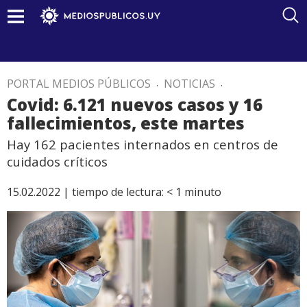
PORTAL MEDIOS PÚBLICOS
.
NOTICIAS
.
Covid: 6.121 nuevos casos y 16
fallecimientos, este martes
Hay 162 pacientes internados en centros de
cuidados críticos
15.02.2022 |
tiempo de lectura:
< 1
minuto