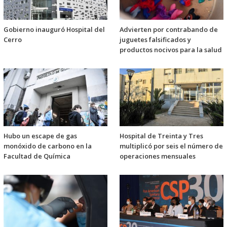
Gobierno inauguró Hospital del
Advierten por contrabando de
Cerro
juguetes falsificados y
productos nocivos para la salud
Hubo un escape de gas
Hospital de Treinta y Tres
monóxido de carbono en la
multiplicó por seis el número de
Facultad de Química
operaciones mensuales