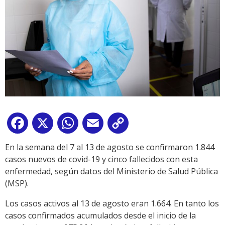
Facebook
X
WhatsApp
Email
Copy
Link
En la semana del 7 al 13 de agosto se confirmaron 1.844
casos nuevos de covid-19 y cinco fallecidos con esta
enfermedad, según datos del Ministerio de Salud Pública
(MSP).
Los casos activos al 13 de agosto eran 1.664. En tanto los
casos confirmados acumulados desde el inicio de la