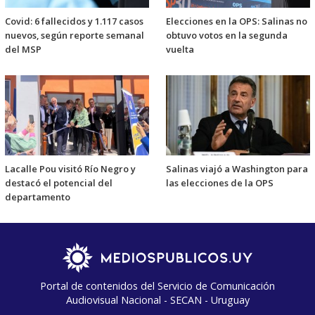
Covid: 6 fallecidos y 1.117 casos
Elecciones en la OPS: Salinas no
nuevos, según reporte semanal
obtuvo votos en la segunda
del MSP
vuelta
Lacalle Pou visitó Río Negro y
Salinas viajó a Washington para
destacó el potencial del
las elecciones de la OPS
departamento
Portal de contenidos del Servicio de Comunicación
Audiovisual Nacional - SECAN - Uruguay