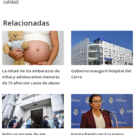
calidad.
Relacionadas
La mitad de los embarazos de
Gobierno inauguró Hospital del
niñas y adolescentes menores
Cerro
de 15 años son casos de abuso
Hubo un escape de gas
Karina Rando será la nueva