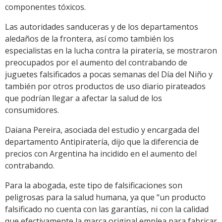
componentes tóxicos.
Las autoridades sanduceras y de los departamentos
aledaños de la frontera, así como también los
especialistas en la lucha contra la piratería, se mostraron
preocupados por el aumento del contrabando de
juguetes falsificados a pocas semanas del Día del Niño y
también por otros productos de uso diario pirateados
que podrían llegar a afectar la salud de los
consumidores.
Daiana Pereira, asociada del estudio y encargada del
departamento Antipiratería, dijo que la diferencia de
precios con Argentina ha incidido en el aumento del
contrabando.
Para la abogada, este tipo de falsificaciones son
peligrosas para la salud humana, ya que “un producto
falsificado no cuenta con las garantías, ni con la calidad
que efectivamente la marca original emplea para fabricar