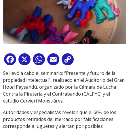
Facebook
X
WhatsApp
Email
Copy
Link
Se llevó a cabo el seminario: “Presente y futuro de la
propiedad intelectual”, realizado en el Auditorio del Gran
Hotel Paysandú, organizado por la Cámara de Lucha
Contra la Piratería y el Contrabando (CALPYC) y el
estudio Cervieri Monsuárez.
Autoridades y especialistas revelan que el 60% de los
productos retirados del mercado por falsificaciones
corresponde a juguetes y alertan por posibles