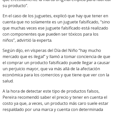
su producto”.
En el caso de los juguetes, explicó que hay que tener en
cuenta que no solamente es un juguete falsificado, “sino
que muchas veces ese juguete falsificado está realizado
con componentes que pueden ser tóxicos para los
niños”, advirtió la experta.
Según dijo, en vísperas del Día del Niño “hay mucho
mercado que es ilegal” y llamó a tomar conciencia de que
el comprar un producto falsificado puede llegar a causar
un perjuicio mayor, que va más allá de la afectación
económica para los comercios y que tiene que ver con la
salud.
A la hora de detectar este tipo de productos falsos,
Pereira recomendó saber el precio y tener en cuenta el
costo ya que, a veces, un producto más caro suele estar
respaldado por una marca y cuenta con determinada