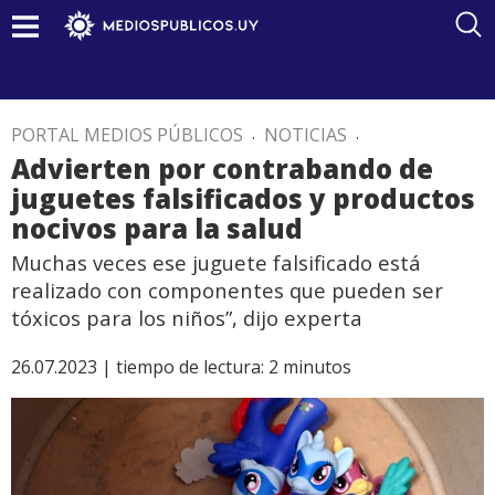
PORTAL MEDIOS PÚBLICOS
.
NOTICIAS
.
Advierten por contrabando de
juguetes falsificados y productos
nocivos para la salud
Muchas veces ese juguete falsificado está
realizado con componentes que pueden ser
tóxicos para los niños”, dijo experta
26.07.2023 |
tiempo de lectura:
2
minutos