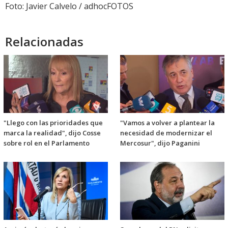
Foto: Javier Calvelo / adhocFOTOS
Relacionadas
"Llego con las prioridades que
"Vamos a volver a plantear la
marca la realidad", dijo Cosse
necesidad de modernizar el
sobre rol en el Parlamento
Mercosur", dijo Paganini