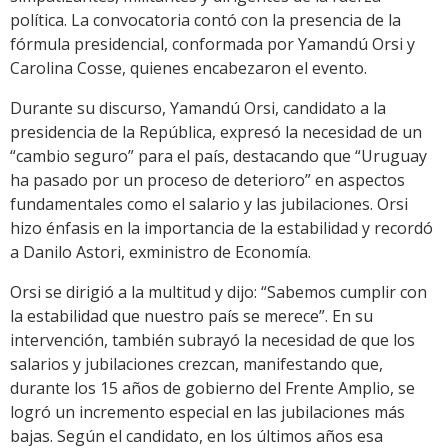
política. La convocatoria contó con la presencia de la
fórmula presidencial, conformada por Yamandú Orsi y
Carolina Cosse, quienes encabezaron el evento.
Durante su discurso, Yamandú Orsi, candidato a la
presidencia de la República, expresó la necesidad de un
“cambio seguro” para el país, destacando que “Uruguay
ha pasado por un proceso de deterioro” en aspectos
fundamentales como el salario y las jubilaciones. Orsi
hizo énfasis en la importancia de la estabilidad y recordó
a Danilo Astori, exministro de Economía.
Orsi se dirigió a la multitud y dijo: “Sabemos cumplir con
la estabilidad que nuestro país se merece”. En su
intervención, también subrayó la necesidad de que los
salarios y jubilaciones crezcan, manifestando que,
durante los 15 años de gobierno del Frente Amplio, se
logró un incremento especial en las jubilaciones más
bajas. Según el candidato, en los últimos años esa