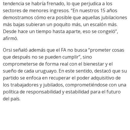
tendencia se habría frenado, lo que perjudica a los
sectores de menores ingresos. “En nuestros 15 años
demostramos cómo era posible que aquellas jubilaciones
más bajas subieran un poquito más, un escalón más.
Desde hace un tiempo hasta aparte, eso se congeló”,
afirmó.
Orsi señaló además que el FA no busca “prometer cosas
que después no se pueden cumplir”, sino
comprometerse de forma real con el bienestar y el
sueño de cada uruguayo. En este sentido, destacó que su
partido se enfoca en recuperar el poder adquisitivo de
los trabajadores y jubilados, comprometiéndose con una
política de responsabilidad y estabilidad para el futuro
del país.