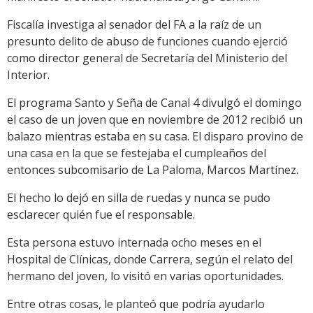
Fiscalía investiga al senador del FA a la raíz de un
presunto delito de abuso de funciones cuando ejerció
como director general de Secretaría del Ministerio del
Interior.
El programa Santo y Seña de Canal 4 divulgó el domingo
el caso de un joven que en noviembre de 2012 recibió un
balazo mientras estaba en su casa. El disparo provino de
una casa en la que se festejaba el cumpleaños del
entonces subcomisario de La Paloma, Marcos Martínez.
El hecho lo dejó en silla de ruedas y nunca se pudo
esclarecer quién fue el responsable.
Esta persona estuvo internada ocho meses en el
Hospital de Clínicas, donde Carrera, según el relato del
hermano del joven, lo visitó en varias oportunidades.
Entre otras cosas, le planteó que podría ayudarlo