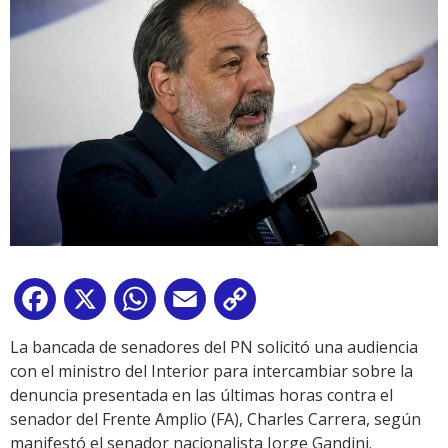
Facebook
X
WhatsApp
Email
Copy
Link
La bancada de senadores del PN solicitó una audiencia
con el ministro del Interior para intercambiar sobre la
denuncia presentada en las últimas horas contra el
senador del Frente Amplio (FA), Charles Carrera, según
manifestó el senador nacionalista Jorge Gandini.