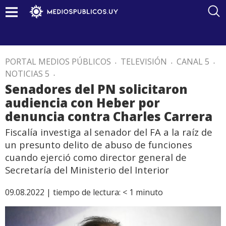
PORTAL MEDIOS PÚBLICOS
.
TELEVISIÓN
.
CANAL 5
.
NOTICIAS 5
.
Senadores del PN solicitaron
audiencia con Heber por
denuncia contra Charles Carrera
Fiscalía investiga al senador del FA a la raíz de
un presunto delito de abuso de funciones
cuando ejerció como director general de
Secretaría del Ministerio del Interior
09.08.2022 |
tiempo de lectura:
< 1
minuto