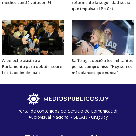
medios con 50 votos en 91
reforma de la seguridad social
que impulsa el Pit Cnt
Arbeleche asistirá al
Raffo agradeció a los militantes
Parlamento para debatir sobre
por su compromiso: "Hoy somos
la situación del país
más blancos que nunca"
Portal de contenidos del Servicio de Comunicación
Audiovisual Nacional - SECAN - Uruguay