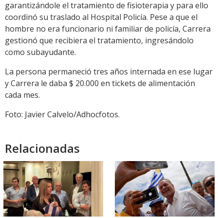
garantizándole el tratamiento de fisioterapia y para ello
coordinó su traslado al Hospital Policía. Pese a que el
hombre no era funcionario ni familiar de policía, Carrera
gestionó que recibiera el tratamiento, ingresándolo
como subayudante.
La persona permaneció tres años internada en ese lugar
y Carrera le daba $ 20.000 en tickets de alimentación
cada mes.
Foto: Javier Calvelo/Adhocfotos.
Relacionadas