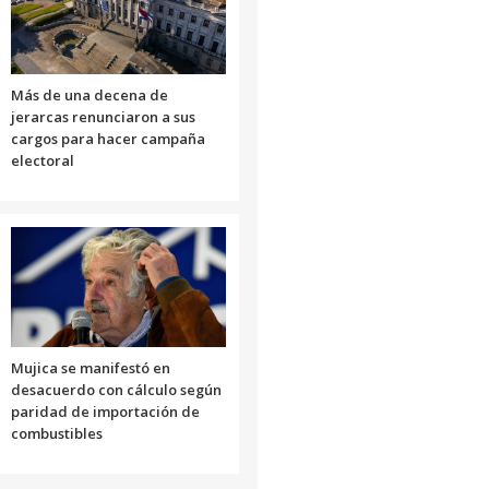
Más de una decena de
jerarcas renunciaron a sus
cargos para hacer campaña
electoral
Mujica se manifestó en
desacuerdo con cálculo según
paridad de importación de
combustibles