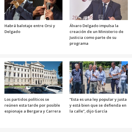
Habrá balotaje entre Orsi y
Álvaro Delgado impulsa la
Delgado
creación de un Ministerio de
Justicia como parte de su
programa
Los partidos políticos se
“Esta es una ley popular y justa
reúnen esta tarde por posible
y está bien que se defienda en
espionaje a Bergara y Carrera
la calle”, dijo García