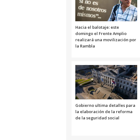
Hacia el balotaje: este
domingo el Frente Amplio
realizará una movilización por
la Rambla
Gobierno ultima detalles para
la elaboración de la reforma
de la seguridad social