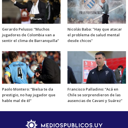
Gerardo Pelusso: “Muchos
Nicolás Baba: "Hay que atacar
jugadores de Colombia van a
el problema de salud mental
sentir el clima de Barranquilla”
desde chicos"
Paolo Montero: “Bielsa te da
Francisco Palladino: “Acá en
prestigio, no hay jugador que
Chile se sorprendieron de las
hable mal de él”
ausencias de Cavani y Suárez”