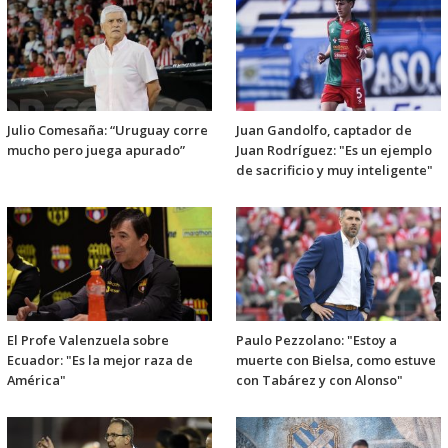
Julio Comesaña: “Uruguay corre
Juan Gandolfo, captador de
mucho pero juega apurado”
Juan Rodríguez: "Es un ejemplo
de sacrificio y muy inteligente"
El Profe Valenzuela sobre
Paulo Pezzolano: "Estoy a
Ecuador: "Es la mejor raza de
muerte con Bielsa, como estuve
América"
con Tabárez y con Alonso"