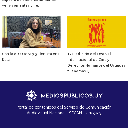
ver y comentar cine.
Con la directora y guionista Ana
12a. edición del Festival
Katz
Internacional de Cine y
Derechos Humanos del Uruguay
“Tenemos Q
Portal de contenidos del Servicio de Comunicación
Audiovisual Nacional - SECAN - Uruguay