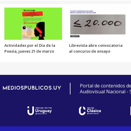
Actividades por el Día de la
Librevista abre convocatoria
Poesía, jueves 21 de marzo
al concurso de ensayo
Portal de contenidos d
Audiovisual Nacional -