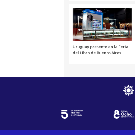
Uruguay presente en la Feria
del Libro de Buenos Aires