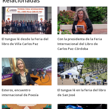
Relacionadas
El tungue lé desde la Feria del
Con la presidenta de la Feria
libro de Villa Carlos Paz
Internacional del Libro de
Carlos Paz-Córdoba
Esteros, encuentro
El tungue lé en la feria del libro
internacional de Poesía
de San José