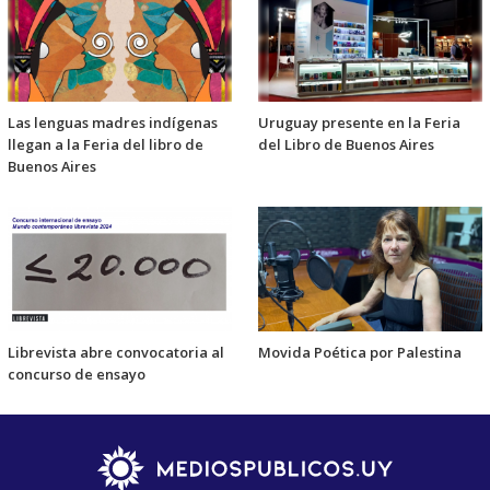
Las lenguas madres indígenas
Uruguay presente en la Feria
llegan a la Feria del libro de
del Libro de Buenos Aires
Buenos Aires
Librevista abre convocatoria al
Movida Poética por Palestina
concurso de ensayo