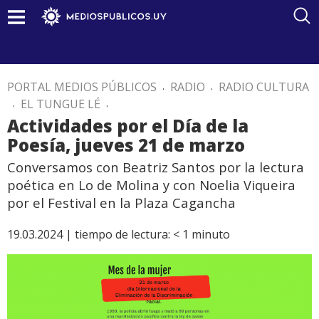
PORTAL MEDIOS PÚBLICOS
.
RADIO
.
RADIO CULTURA
.
EL TUNGUE LÉ
.
Actividades por el Día de la
Poesía, jueves 21 de marzo
Conversamos con Beatriz Santos por la lectura
poética en Lo de Molina y con Noelia Viqueira
por el Festival en la Plaza Cagancha
19.03.2024 |
tiempo de lectura:
< 1
minuto