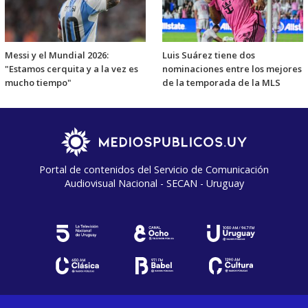
Messi y el Mundial 2026:
Luis Suárez tiene dos
"Estamos cerquita y a la vez es
nominaciones entre los mejores
mucho tiempo"
de la temporada de la MLS
Portal de contenidos del Servicio de Comunicación
Audiovisual Nacional - SECAN - Uruguay