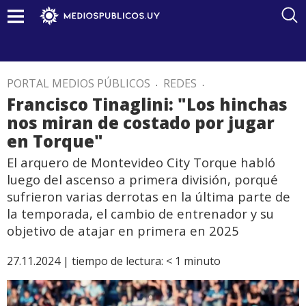
PORTAL MEDIOS PÚBLICOS
.
REDES
.
Francisco Tinaglini: "Los hinchas
nos miran de costado por jugar
en Torque"
El arquero de Montevideo City Torque habló
luego del ascenso a primera división, porqué
sufrieron varias derrotas en la última parte de
la temporada, el cambio de entrenador y su
objetivo de atajar en primera en 2025
27.11.2024 |
tiempo de lectura:
< 1
minuto