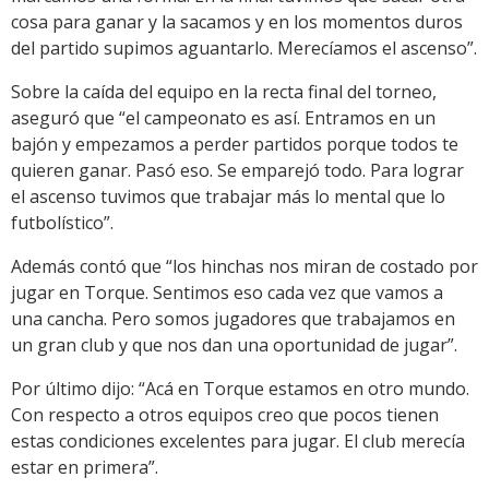
cosa para ganar y la sacamos y en los momentos duros
del partido supimos aguantarlo. Merecíamos el ascenso”.
Sobre la caída del equipo en la recta final del torneo,
aseguró que “el campeonato es así. Entramos en un
bajón y empezamos a perder partidos porque todos te
quieren ganar. Pasó eso. Se emparejó todo. Para lograr
el ascenso tuvimos que trabajar más lo mental que lo
futbolístico”.
Además contó que “los hinchas nos miran de costado por
jugar en Torque. Sentimos eso cada vez que vamos a
una cancha. Pero somos jugadores que trabajamos en
un gran club y que nos dan una oportunidad de jugar”.
Por último dijo: “Acá en Torque estamos en otro mundo.
Con respecto a otros equipos creo que pocos tienen
estas condiciones excelentes para jugar. El club merecía
estar en primera”.