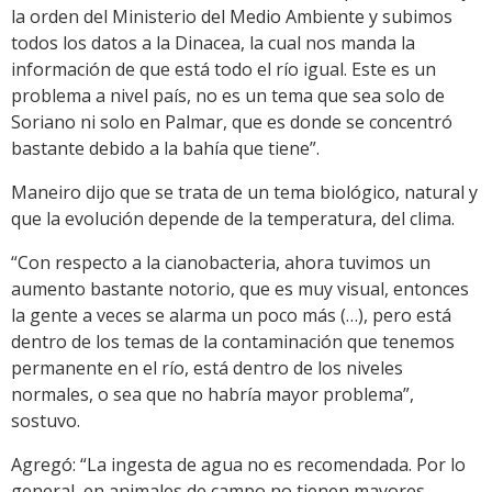
la orden del Ministerio del Medio Ambiente y subimos
todos los datos a la Dinacea, la cual nos manda la
información de que está todo el río igual. Este es un
problema a nivel país, no es un tema que sea solo de
Soriano ni solo en Palmar, que es donde se concentró
bastante debido a la bahía que tiene”.
Maneiro dijo que se trata de un tema biológico, natural y
que la evolución depende de la temperatura, del clima.
“Con respecto a la cianobacteria, ahora tuvimos un
aumento bastante notorio, que es muy visual, entonces
la gente a veces se alarma un poco más (…), pero está
dentro de los temas de la contaminación que tenemos
permanente en el río, está dentro de los niveles
normales, o sea que no habría mayor problema”,
sostuvo.
Agregó: “La ingesta de agua no es recomendada. Por lo
general, en animales de campo no tienen mayores