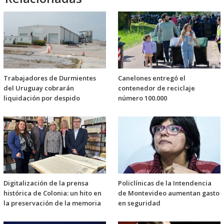
Trabajadores de Durmientes
Canelones entregó el
del Uruguay cobrarán
contenedor de reciclaje
liquidación por despido
número 100.000
Digitalización de la prensa
Policlínicas de la Intendencia
histórica de Colonia: un hito en
de Montevideo aumentan gasto
la preservación de la memoria
en seguridad