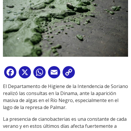
Facebook
X
WhatsApp
Email
Copy
Link
El Departamento de Higiene de la Intendencia de Soriano
realizó las consultas en la Dinama, ante la aparición
masiva de algas en el Río Negro, especialmente en el
lago de la represa de Palmar.
La presencia de cianobacterias es una constante de cada
verano y en estos últimos días afecta fuertemente a