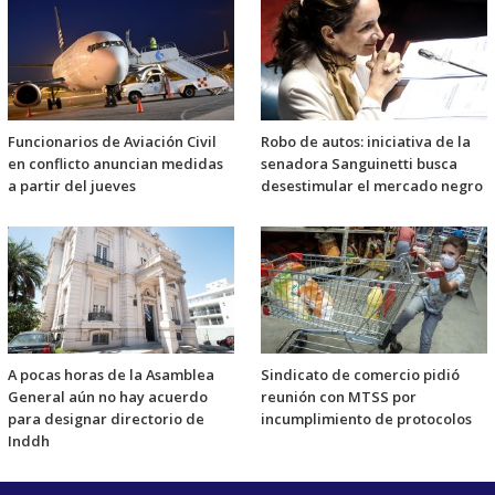
Funcionarios de Aviación Civil
Robo de autos: iniciativa de la
en conflicto anuncian medidas
senadora Sanguinetti busca
a partir del jueves
desestimular el mercado negro
A pocas horas de la Asamblea
Sindicato de comercio pidió
General aún no hay acuerdo
reunión con MTSS por
para designar directorio de
incumplimiento de protocolos
Inddh