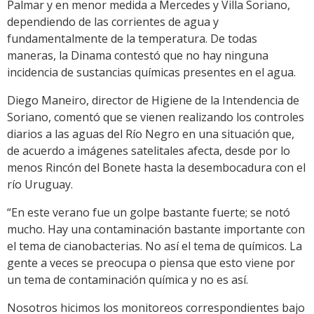
Palmar y en menor medida a Mercedes y Villa Soriano,
dependiendo de las corrientes de agua y
fundamentalmente de la temperatura. De todas
maneras, la Dinama contestó que no hay ninguna
incidencia de sustancias químicas presentes en el agua.
Diego Maneiro, director de Higiene de la Intendencia de
Soriano, comentó que se vienen realizando los controles
diarios a las aguas del Río Negro en una situación que,
de acuerdo a imágenes satelitales afecta, desde por lo
menos Rincón del Bonete hasta la desembocadura con el
río Uruguay.
“En este verano fue un golpe bastante fuerte; se notó
mucho. Hay una contaminación bastante importante con
el tema de cianobacterias. No así el tema de químicos. La
gente a veces se preocupa o piensa que esto viene por
un tema de contaminación química y no es así.
Nosotros hicimos los monitoreos correspondientes bajo