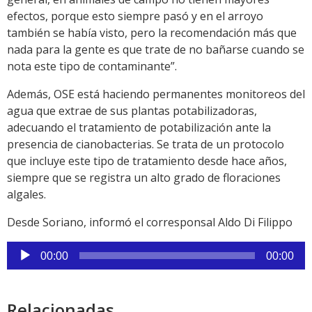
efectos, porque esto siempre pasó y en el arroyo
también se había visto, pero la recomendación más que
nada para la gente es que trate de no bañarse cuando se
nota este tipo de contaminante”.
Además, OSE está haciendo permanentes monitoreos del
agua que extrae de sus plantas potabilizadoras,
adecuando el tratamiento de potabilización ante la
presencia de cianobacterias. Se trata de un protocolo
que incluye este tipo de tratamiento desde hace años,
siempre que se registra un alto grado de floraciones
algales.
Desde Soriano, informó el corresponsal Aldo Di Filippo
Reproductor
00:00
00:00
de
audio
Relacionadas