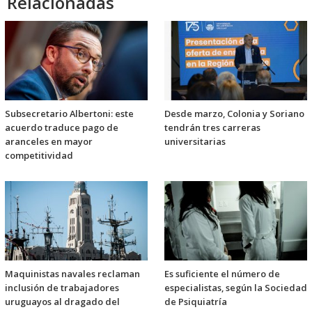
Relacionadas
Subsecretario Albertoni: este
Desde marzo, Colonia y Soriano
acuerdo traduce pago de
tendrán tres carreras
aranceles en mayor
universitarias
competitividad
Maquinistas navales reclaman
Es suficiente el número de
inclusión de trabajadores
especialistas, según la Sociedad
uruguayos al dragado del
de Psiquiatría