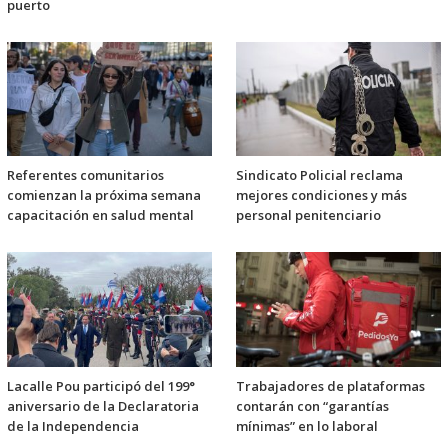
puerto
Referentes comunitarios
Sindicato Policial reclama
comienzan la próxima semana
mejores condiciones y más
capacitación en salud mental
personal penitenciario
Lacalle Pou participó del 199°
Trabajadores de plataformas
aniversario de la Declaratoria
contarán con “garantías
de la Independencia
mínimas” en lo laboral