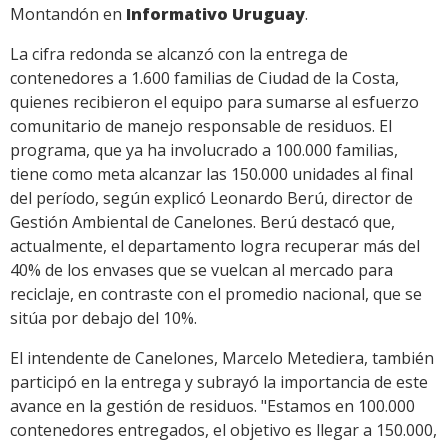
Montandón en
Informativo Uruguay
.
La cifra redonda se alcanzó con la entrega de
contenedores a 1.600 familias de Ciudad de la Costa,
quienes recibieron el equipo para sumarse al esfuerzo
comunitario de manejo responsable de residuos. El
programa, que ya ha involucrado a 100.000 familias,
tiene como meta alcanzar las 150.000 unidades al final
del período, según explicó Leonardo Berú, director de
Gestión Ambiental de Canelones. Berú destacó que,
actualmente, el departamento logra recuperar más del
40% de los envases que se vuelcan al mercado para
reciclaje, en contraste con el promedio nacional, que se
sitúa por debajo del 10%.
El intendente de Canelones, Marcelo Metediera, también
participó en la entrega y subrayó la importancia de este
avance en la gestión de residuos. "Estamos en 100.000
contenedores entregados, el objetivo es llegar a 150.000,