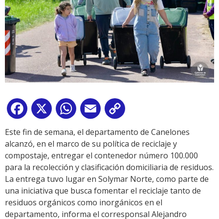
Facebook
X
WhatsApp
Email
Copy
Link
Este fin de semana, el departamento de Canelones
alcanzó, en el marco de su política de reciclaje y
compostaje, entregar el contenedor número 100.000
para la recolección y clasificación domiciliaria de residuos.
La entrega tuvo lugar en Solymar Norte, como parte de
una iniciativa que busca fomentar el reciclaje tanto de
residuos orgánicos como inorgánicos en el
departamento, informa el corresponsal Alejandro