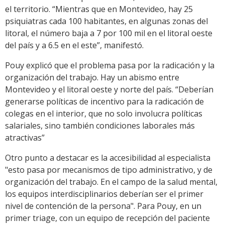
el territorio. “Mientras que en Montevideo, hay 25
psiquiatras cada 100 habitantes, en algunas zonas del
litoral, el número baja a 7 por 100 mil en el litoral oeste
del país y a 6.5 en el este”, manifestó.
Pouy explicó que el problema pasa por la radicación y la
organización del trabajo. Hay un abismo entre
Montevideo y el litoral oeste y norte del país. “Deberían
generarse políticas de incentivo para la radicación de
colegas en el interior, que no solo involucra políticas
salariales, sino también condiciones laborales más
atractivas”
Otro punto a destacar es la accesibilidad al especialista
"esto pasa por mecanismos de tipo administrativo, y de
organización del trabajo. En el campo de la salud mental,
los equipos interdisciplinarios deberían ser el primer
nivel de contención de la persona". Para Pouy, en un
primer triage, con un equipo de recepción del paciente