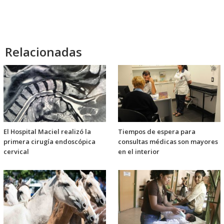
Relacionadas
El Hospital Maciel realizó la
Tiempos de espera para
primera cirugía endoscópica
consultas médicas son mayores
cervical
en el interior