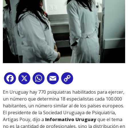
Facebook
X
WhatsApp
Email
Copy
Link
En Uruguay hay 770 psiquiatras habilitados para ejercer,
un número que determina 18 especialistas cada 100.000
habitantes, un número similar al de los países europeos.
El presidente de la Sociedad Uruguaya de Psiquiatría,
Artigas Pouy, dijo a
Informativo Uruguay
que el tema
no es la cantidad de profesionales, sino la distribución en