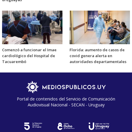
Comenzó a funcionar el Imae
Florida: aumento de casos de
cardiológico del Hospital de
covid genera alerta en
Tacuarembó
autoridades departamentales
Portal de contenidos del Servicio de Comunicación
Audiovisual Nacional - SECAN - Uruguay